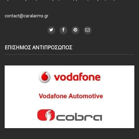
contact@caralarms.gr
ΕΠΙΣΗΜΟΣ ΑΝΤΙΠΡΟΣΩΠΟΣ