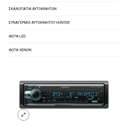
ΣΚΑΛΟΠΑΤΙΑ ΑΥΤΟΚΙΝΗΤΩΝ
ΣΥΝΑΓΕΡΜΟΙ ΑΥΤΟΚΙΝΗΤΟΥ HUNTER
ΦΩΤΑ LED
ΦΩΤΑ XENON