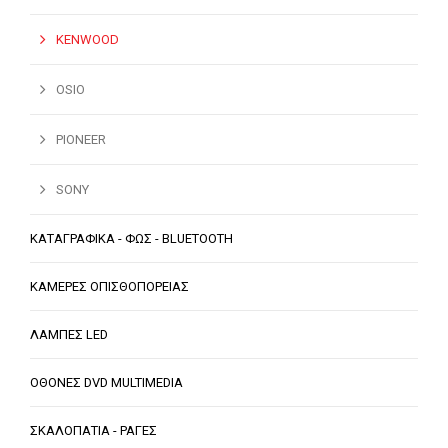
KENWOOD
OSIO
PIONEER
SONY
ΚΑΤΑΓΡΑΦΙΚΑ - ΦΩΣ - BLUETOOTH
ΚΑΜΕΡΕΣ ΟΠΙΣΘΟΠΟΡΕΙΑΣ
ΛΑΜΠΕΣ LED
ΟΘΟΝΕΣ DVD MULTIMEDIA
ΣΚΑΛΟΠΑΤΙΑ - ΡΑΓΕΣ