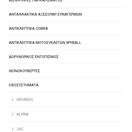
ΑΙΣΘΗΤΗΡΕΣ ΠΑΡΚΑΡΙΣΜΑΤΟΣ
ΑΝΤΑΛΛΑΚΤΙΚΑ ΑΞΕΣΟΥΑΡ ΣΥΝΑΓΕΡΜΩΝ
ΑΝΤΙΚΛΕΠΤΙΚΑ COBRA
ΑΝΤΙΚΛΕΠΤΙΚΑ ΜΟΤΟΣΥΚΛΕΤΩΝ SPYBALL
ΔΟΡΥΦΟΡΙΚΟΣ ΕΝΤΟΠΙΣΜΟΣ
ΧΙΟΝΟΚΟΥΒΕΡΤΕΣ
ΗΧΟΣΥΣΤΗΜΑΤΑ
GRUNDIG
ALPINE
JVC