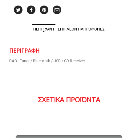
ΠΕΡΙΓΡΑΦΉ
ΕΠΙΠΛΈΟΝ ΠΛΗΡΟΦΟΡΊΕΣ
ΠΕΡΙΓΡΑΦΉ
DAB+ Tuner / Bluetooth / USB / CD Receiver
ΣΧΕΤΙΚΑ ΠΡΟΪΟΝΤΑ