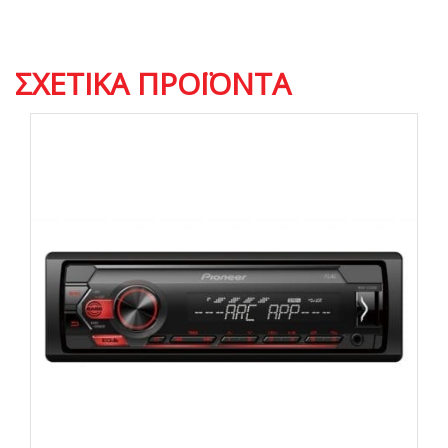
ΣΧΕΤΙΚΆ ΠΡΟΪΌΝΤΑ