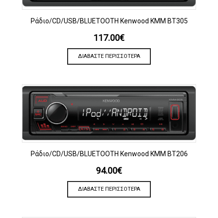
Ράδιο/CD/USB/BLUETOOTH Kenwood KMM BT305
117.00
€
ΔΙΑΒΆΣΤΕ ΠΕΡΙΣΣΌΤΕΡΑ
Ράδιο/CD/USB/BLUETOOTH Kenwood KMM BT206
94.00
€
ΔΙΑΒΆΣΤΕ ΠΕΡΙΣΣΌΤΕΡΑ