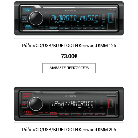
Ράδιο/CD/USB/BLUETOOTH Kenwood KMM 125
73.00
€
ΔΙΑΒΆΣΤΕ ΠΕΡΙΣΣΌΤΕΡΑ
Ράδιο/CD/USB/BLUETOOTH Kenwood KMM 205