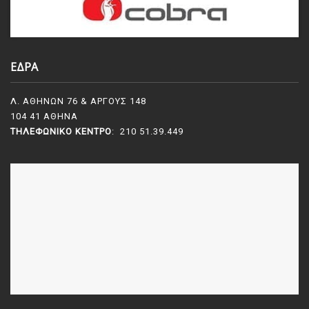
ΕΔΡΑ
Λ. ΑΘΗΝΩΝ 76 & ΑΡΓΟΥΣ 148
104 41 ΑΘΗΝΑ
ΤΗΛΕΦΩΝΙΚΌ ΚΈΝΤΡΟ
: 210 51.39.449