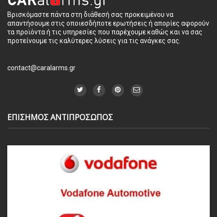
Βρισκόμαστε πάντα στη διάθεσή σας προκειμένου να
απαντήσουμε στις οποιεσδήποτε ερωτήσεις ή απορίες αφορούν
τα προϊόντα ή τις υπηρεσίες που παρέχουμε καθώς και να σας
προτείνουμε τις καλύτερες λύσεις για τις ανάγκες σας.
contact@caralarms.gr
ΕΠΙΣΗΜΟΣ ΑΝΤΙΠΡΟΣΩΠΟΣ