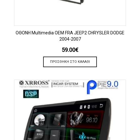
OΘΟΝΗ Multimedia OEM FRA JEEP2 CHRYSLER DODGE
2004-2007
59.00
€
ΠΡΟΣΘΉΚΗ ΣΤΟ ΚΑΛΆΘΙ