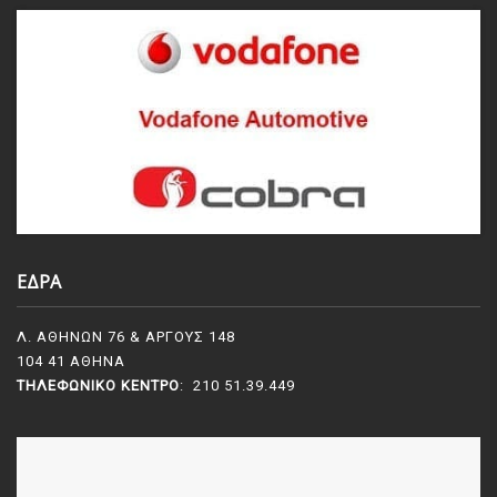
ΕΔΡΑ
Λ. ΑΘΗΝΩΝ 76 & ΑΡΓΟΥΣ 148
104 41 ΑΘΗΝΑ
ΤΗΛΕΦΩΝΙΚΌ ΚΈΝΤΡΟ
: 210 51.39.449