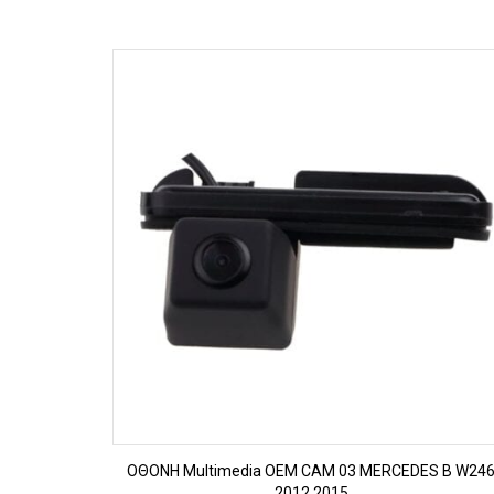
ΠΡΟΒΟΛΗ
OΘΟΝΗ Multimedia OEM CAM 03 MERCEDES B W24
2012 2015