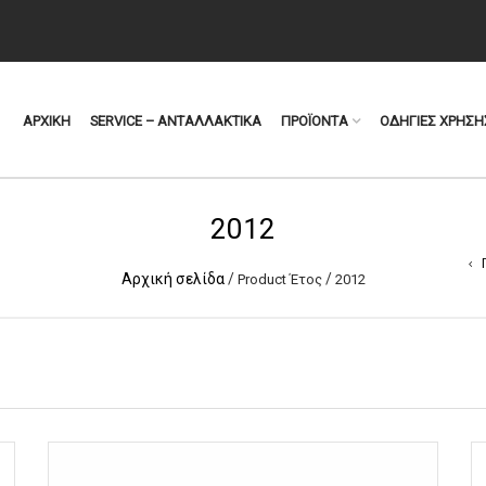
ΑΡΧΙΚΗ
SERVICE – ΑΝΤΑΛΛΑΚΤΙΚΑ
ΠΡΟΪΟΝΤΑ
ΟΔΗΓΙΕΣ ΧΡΗΣΗ
2012
Αρχική σελίδα
/
/
Product Έτος
2012