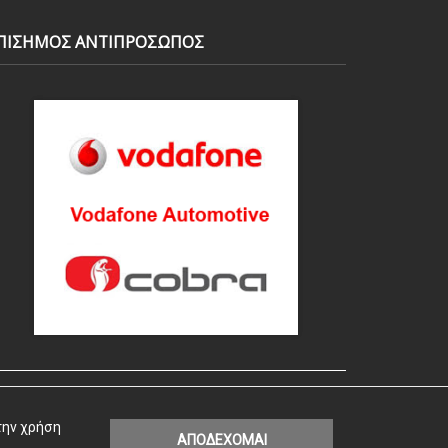
ΠΙΣΗΜΟΣ ΑΝΤΙΠΡΟΣΩΠΟΣ
την χρήση
ΑΠΟΔΕΧΟΜΑΙ