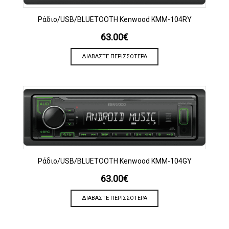
Ράδιο/USB/BLUETOOTH Kenwood KMM-104RY
63.00
€
ΔΙΑΒΆΣΤΕ ΠΕΡΙΣΣΌΤΕΡΑ
Ράδιο/USB/BLUETOOTH Kenwood KMM-104GY
63.00
€
ΔΙΑΒΆΣΤΕ ΠΕΡΙΣΣΌΤΕΡΑ