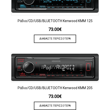
Ράδιο/CD/USB/BLUETOOTH Kenwood KMM 125
73.00
€
ΔΙΑΒΆΣΤΕ ΠΕΡΙΣΣΌΤΕΡΑ
Ράδιο/CD/USB/BLUETOOTH Kenwood KMM 205
73.00
€
ΔΙΑΒΆΣΤΕ ΠΕΡΙΣΣΌΤΕΡΑ