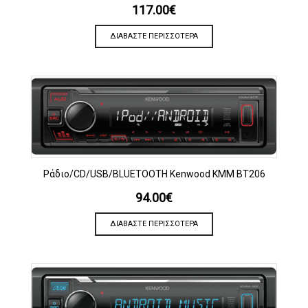
117.00
€
ΔΙΑΒΆΣΤΕ ΠΕΡΙΣΣΌΤΕΡΑ
Ράδιο/CD/USB/BLUETOOTH Kenwood KMM BT206
94.00
€
ΔΙΑΒΆΣΤΕ ΠΕΡΙΣΣΌΤΕΡΑ