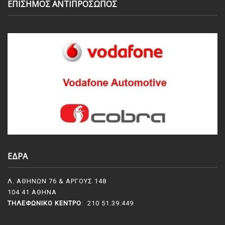
ΕΠΙΣΗΜΟΣ ΑΝΤΙΠΡΟΣΩΠΟΣ
ΕΔΡΑ
Λ. ΑΘΗΝΩΝ 76 & ΑΡΓΟΥΣ 148
104 41 ΑΘΗΝΑ
ΤΗΛΕΦΩΝΙΚΌ ΚΈΝΤΡΟ
: 210 51.39.449