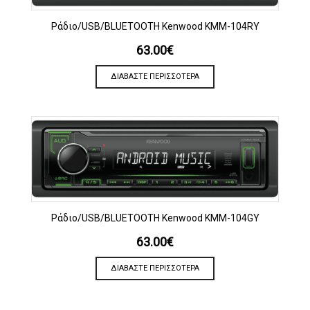
Ράδιο/USB/BLUETOOTH Kenwood KMM-104RY
63.00
€
ΔΙΑΒΆΣΤΕ ΠΕΡΙΣΣΌΤΕΡΑ
Ράδιο/USB/BLUETOOTH Kenwood KMM-104GY
63.00
€
ΔΙΑΒΆΣΤΕ ΠΕΡΙΣΣΌΤΕΡΑ