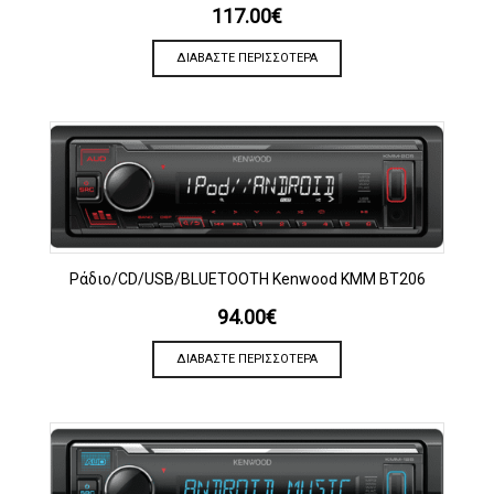
117.00
€
ΔΙΑΒΆΣΤΕ ΠΕΡΙΣΣΌΤΕΡΑ
Ράδιο/CD/USB/BLUETOOTH Kenwood KMM BT206
94.00
€
ΔΙΑΒΆΣΤΕ ΠΕΡΙΣΣΌΤΕΡΑ