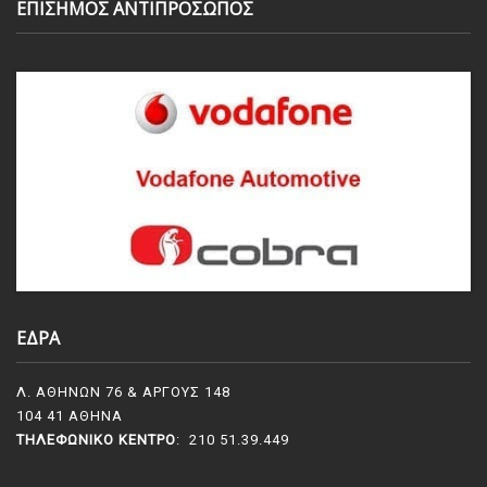
ΕΠΙΣΗΜΟΣ ΑΝΤΙΠΡΟΣΩΠΟΣ
ΕΔΡΑ
Λ. ΑΘΗΝΩΝ 76 & ΑΡΓΟΥΣ 148
104 41 ΑΘΗΝΑ
ΤΗΛΕΦΩΝΙΚΌ ΚΈΝΤΡΟ
: 210 51.39.449