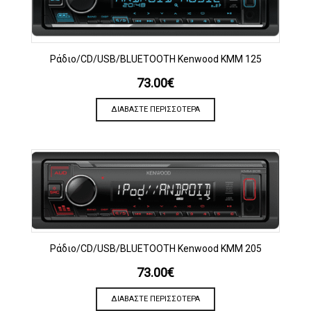
Ράδιο/CD/USB/BLUETOOTH Kenwood KMM 125
73.00
€
ΔΙΑΒΆΣΤΕ ΠΕΡΙΣΣΌΤΕΡΑ
Ράδιο/CD/USB/BLUETOOTH Kenwood KMM 205
73.00
€
ΔΙΑΒΆΣΤΕ ΠΕΡΙΣΣΌΤΕΡΑ