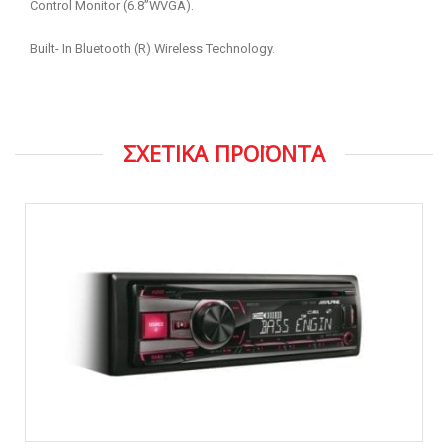
Control Monitor (6.8”WVGA).
Built- In Bluetooth (R) Wireless Technology.
ΣΧΕΤΙΚΑ ΠΡΟΪΟΝΤΑ