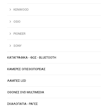
KENWOOD
OSIO
PIONEER
SONY
ΚΑΤΑΓΡΑΦΙΚΑ - ΦΩΣ - BLUETOOTH
ΚΑΜΕΡΕΣ ΟΠΙΣΘΟΠΟΡΕΙΑΣ
ΛΑΜΠΕΣ LED
ΟΘΟΝΕΣ DVD MULTIMEDIA
ΣΚΑΛΟΠΑΤΙΑ - ΡΑΓΕΣ