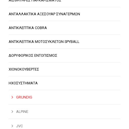
ΑΙΣΘΗΤΗΡΕΣ ΠΑΡΚΑΡΙΣΜΑΤΟΣ
ΑΝΤΑΛΛΑΚΤΙΚΑ ΑΞΕΣΟΥΑΡ ΣΥΝΑΓΕΡΜΩΝ
ΑΝΤΙΚΛΕΠΤΙΚΑ COBRA
ΑΝΤΙΚΛΕΠΤΙΚΑ ΜΟΤΟΣΥΚΛΕΤΩΝ SPYBALL
ΔΟΡΥΦΟΡΙΚΟΣ ΕΝΤΟΠΙΣΜΟΣ
ΧΙΟΝΟΚΟΥΒΕΡΤΕΣ
ΗΧΟΣΥΣΤΗΜΑΤΑ
GRUNDIG
ALPINE
JVC