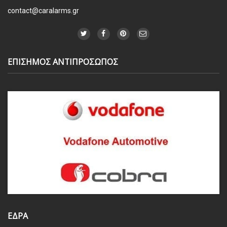
contact@caralarms.gr
ΕΠΙΣΗΜΟΣ ΑΝΤΙΠΡΟΣΩΠΟΣ
ΕΔΡΑ