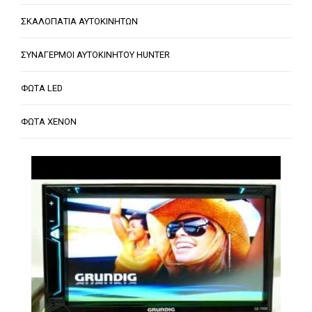
ΣΚΑΛΟΠΑΤΙΑ ΑΥΤΟΚΙΝΗΤΩΝ
ΣΥΝΑΓΕΡΜΟΙ ΑΥΤΟΚΙΝΗΤΟΥ HUNTER
ΦΩΤΑ LED
ΦΩΤΑ XENON