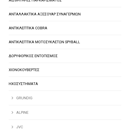
ΑΙΣΘΗΤΗΡΕΣ ΠΑΡΚΑΡΙΣΜΑΤΟΣ
ΑΝΤΑΛΛΑΚΤΙΚΑ ΑΞΕΣΟΥΑΡ ΣΥΝΑΓΕΡΜΩΝ
ΑΝΤΙΚΛΕΠΤΙΚΑ COBRA
ΑΝΤΙΚΛΕΠΤΙΚΑ ΜΟΤΟΣΥΚΛΕΤΩΝ SPYBALL
ΔΟΡΥΦΟΡΙΚΟΣ ΕΝΤΟΠΙΣΜΟΣ
ΧΙΟΝΟΚΟΥΒΕΡΤΕΣ
ΗΧΟΣΥΣΤΗΜΑΤΑ
GRUNDIG
ALPINE
JVC