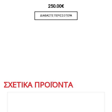
250.00
€
ΔΙΑΒΆΣΤΕ ΠΕΡΙΣΣΌΤΕΡΑ
ΣΧΕΤΙΚΆ ΠΡΟΪΌΝΤΑ