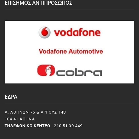
ΕΠΙΣΗΜΟΣ ΑΝΤΙΠΡΟΣΩΠΟΣ
ΕΔΡΑ
Λ. ΑΘΗΝΩΝ 76 & ΑΡΓΟΥΣ 148
104 41 ΑΘΗΝΑ
ΤΗΛΕΦΩΝΙΚΌ ΚΈΝΤΡΟ
: 210 51.39.449