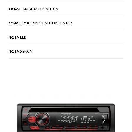
ΣΚΑΛΟΠΑΤΙΑ ΑΥΤΟΚΙΝΗΤΩΝ
ΣΥΝΑΓΕΡΜΟΙ ΑΥΤΟΚΙΝΗΤΟΥ HUNTER
ΦΩΤΑ LED
ΦΩΤΑ XENON