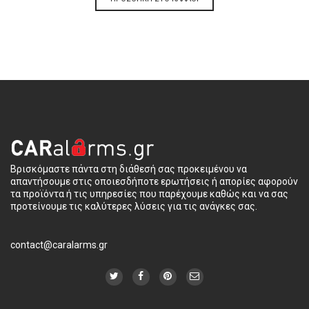
Βρισκόμαστε πάντα στη διάθεσή σας προκειμένου να
απαντήσουμε στις οποιεσδήποτε ερωτήσεις ή απορίες αφορούν
τα προϊόντα ή τις υπηρεσίες που παρέχουμε καθώς και να σας
προτείνουμε τις καλύτερες λύσεις για τις ανάγκες σας.
contact@caralarms.gr