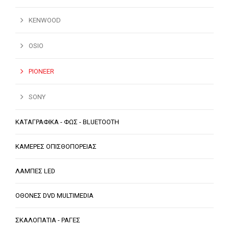
KENWOOD
OSIO
PIONEER
SONY
ΚΑΤΑΓΡΑΦΙΚΑ - ΦΩΣ - BLUETOOTH
ΚΑΜΕΡΕΣ ΟΠΙΣΘΟΠΟΡΕΙΑΣ
ΛΑΜΠΕΣ LED
ΟΘΟΝΕΣ DVD MULTIMEDIA
ΣΚΑΛΟΠΑΤΙΑ - ΡΑΓΕΣ