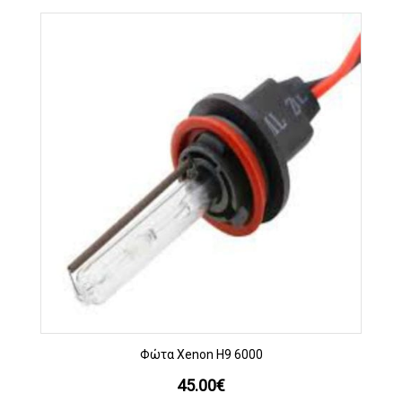
Φώτα Xenon H9 6000
45.00
€