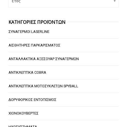
Έτος
ΚΑΤΗΓΟΡΙΕΣ ΠΡΟΪΟΝΤΩΝ
ΣΥΝΑΓΕΡΜΟΙ LASERLINE
ΑΙΣΘΗΤΗΡΕΣ ΠΑΡΚΑΡΙΣΜΑΤΟΣ
ΑΝΤΑΛΛΑΚΤΙΚΑ ΑΞΕΣΟΥΑΡ ΣΥΝΑΓΕΡΜΩΝ
ΑΝΤΙΚΛΕΠΤΙΚΑ COBRA
ΑΝΤΙΚΛΕΠΤΙΚΑ ΜΟΤΟΣΥΚΛΕΤΩΝ SPYBALL
ΔΟΡΥΦΟΡΙΚΟΣ ΕΝΤΟΠΙΣΜΟΣ
ΧΙΟΝΟΚΟΥΒΕΡΤΕΣ
ΗΧΟΣΥΣΤΗΜΑΤΑ