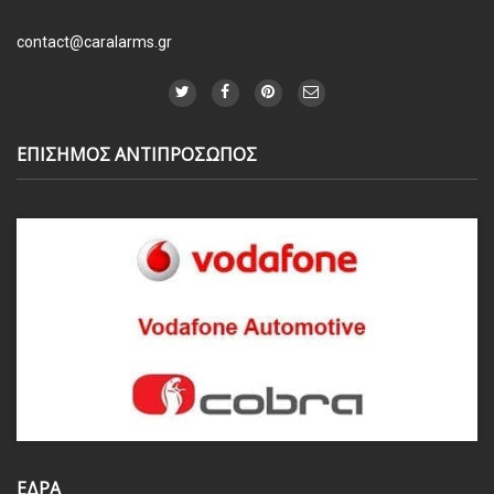
contact@caralarms.gr
ΕΠΙΣΗΜΟΣ ΑΝΤΙΠΡΟΣΩΠΟΣ
ΕΔΡΑ