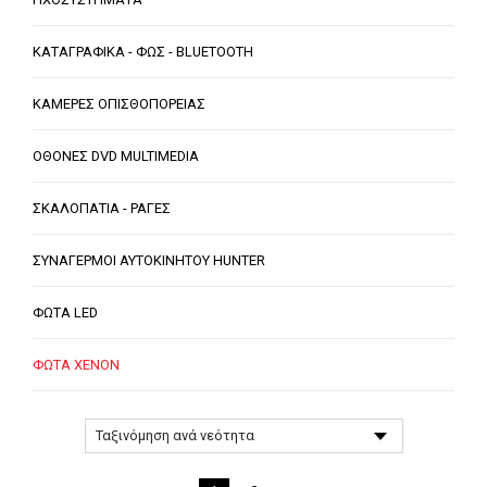
ΚΑΤΑΓΡΑΦΙΚΑ - ΦΩΣ - BLUETOOTH
ΚΑΜΕΡΕΣ ΟΠΙΣΘΟΠΟΡΕΙΑΣ
ΟΘΟΝΕΣ DVD MULTIMEDIA
ΣΚΑΛΟΠΑΤΙΑ - ΡΑΓΕΣ
ΣΥΝΑΓΕΡΜΟΙ ΑΥΤΟΚΙΝΗΤΟΥ HUNTER
ΦΩΤΑ LED
ΦΩΤΑ XENON