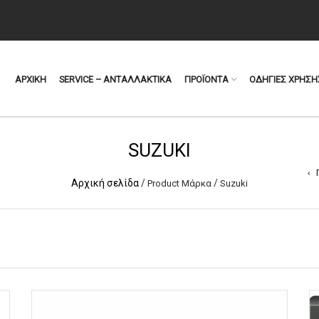
ΑΡΧΙΚΗ
SERVICE – ΑΝΤΑΛΛΑΚΤΙΚΑ
ΠΡΟΪΟΝΤΑ
ΟΔΗΓΙΕΣ ΧΡΗΣΗ
SUZUKI
Αρχική σελίδα
/
/
Product Μάρκα
Suzuki