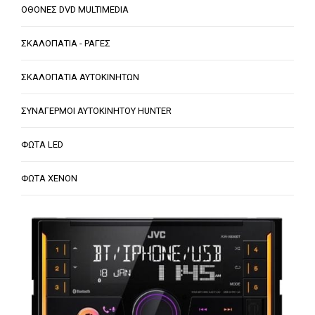
ΟΘΟΝΕΣ DVD MULTIMEDIA
ΣΚΑΛΟΠΑΤΙΑ - ΡΑΓΕΣ
ΣΚΑΛΟΠΑΤΙΑ ΑΥΤΟΚΙΝΗΤΩΝ
ΣΥΝΑΓΕΡΜΟΙ ΑΥΤΟΚΙΝΗΤΟΥ HUNTER
ΦΩΤΑ LED
ΦΩΤΑ XENON