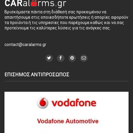
Βρισκόμαστε πάντα στη διάθεσή σας προκειμένου να
απαντήσουμε στις οποιεσδήποτε ερωτήσεις ή απορίες αφορούν
τα προϊόντα ή τις υπηρεσίες που παρέχουμε καθώς και να σας
προτείνουμε τις καλύτερες λύσεις για τις ανάγκες σας.
contact@caralarms.gr
ΕΠΙΣΗΜΟΣ ΑΝΤΙΠΡΟΣΩΠΟΣ