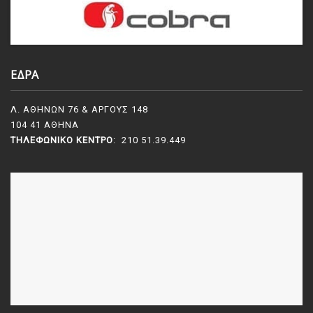
ΕΔΡΑ
Λ. ΑΘΗΝΩΝ 76 & ΑΡΓΟΥΣ 148
104 41 ΑΘΗΝΑ
ΤΗΛΕΦΩΝΙΚΌ ΚΈΝΤΡΟ
: 210 51.39.449