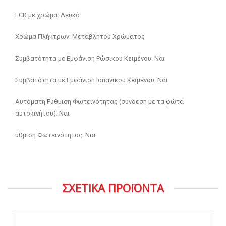
LCD με χρώμα: Λευκό
Χρώμα Πλήκτρων: Μεταβλητού Χρώματος
Συμβατότητα με Εμφάνιση Ρώσικου Κειμένου: Ναι
Συμβατότητα με Εμφάνιση Ισπανικού Κειμένου: Ναι
Αυτόματη Ρύθμιση Φωτεινότητας (σύνδεση με τα φώτα
αυτοκινήτου): Ναι
ύθμιση Φωτεινότητας: Ναι
ΣΧΕΤΙΚΑ ΠΡΟΪΟΝΤΑ