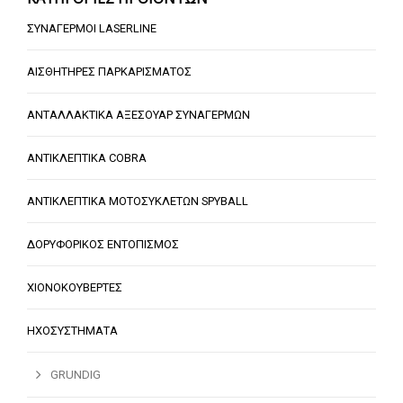
ΣΥΝΑΓΕΡΜΟΙ LASERLINE
ΑΙΣΘΗΤΗΡΕΣ ΠΑΡΚΑΡΙΣΜΑΤΟΣ
ΑΝΤΑΛΛΑΚΤΙΚΑ ΑΞΕΣΟΥΑΡ ΣΥΝΑΓΕΡΜΩΝ
ΑΝΤΙΚΛΕΠΤΙΚΑ COBRA
ΑΝΤΙΚΛΕΠΤΙΚΑ ΜΟΤΟΣΥΚΛΕΤΩΝ SPYBALL
ΔΟΡΥΦΟΡΙΚΟΣ ΕΝΤΟΠΙΣΜΟΣ
ΧΙΟΝΟΚΟΥΒΕΡΤΕΣ
ΗΧΟΣΥΣΤΗΜΑΤΑ
GRUNDIG