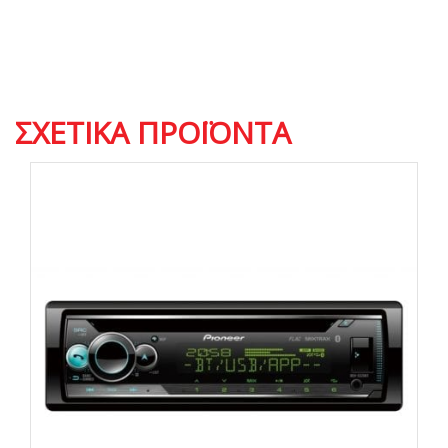
ΣΧΕΤΙΚΆ ΠΡΟΪΌΝΤΑ