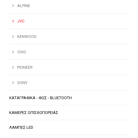
ALPINE
JVC
KENWOOD
OSIO
PIONEER
SONY
ΚΑΤΑΓΡΑΦΙΚΑ - ΦΩΣ - BLUETOOTH
ΚΑΜΕΡΕΣ ΟΠΙΣΘΟΠΟΡΕΙΑΣ
ΛΑΜΠΕΣ LED