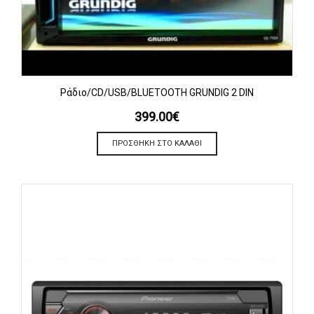
Ράδιο/CD/USB/BLUETOOTH GRUNDIG 2 DIN
399.00
€
ΠΡΟΣΘΉΚΗ ΣΤΟ ΚΑΛΆΘΙ