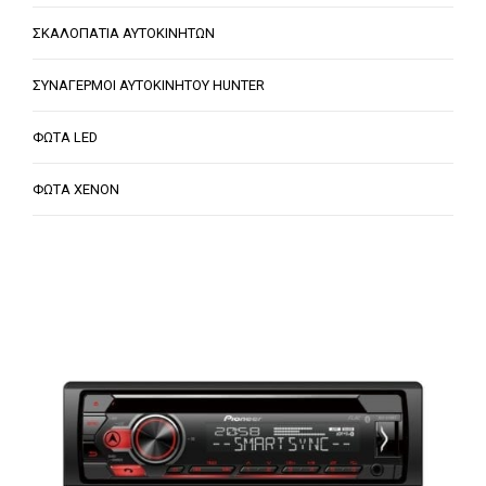
ΣΚΑΛΟΠΑΤΙΑ ΑΥΤΟΚΙΝΗΤΩΝ
ΣΥΝΑΓΕΡΜΟΙ ΑΥΤΟΚΙΝΗΤΟΥ HUNTER
ΦΩΤΑ LED
ΦΩΤΑ XENON