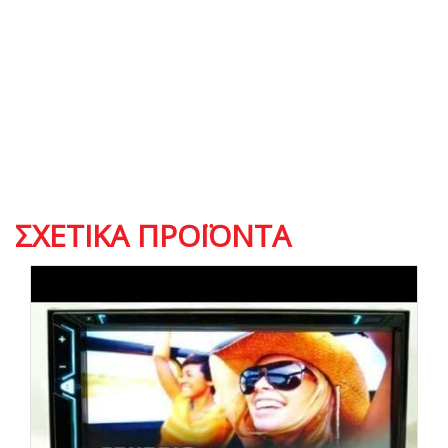
ΣΧΕΤΙΚΆ ΠΡΟΪΌΝΤΑ