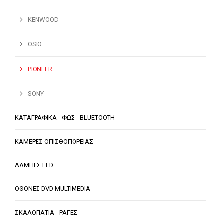
KENWOOD
OSIO
PIONEER
SONY
ΚΑΤΑΓΡΑΦΙΚΑ - ΦΩΣ - BLUETOOTH
ΚΑΜΕΡΕΣ ΟΠΙΣΘΟΠΟΡΕΙΑΣ
ΛΑΜΠΕΣ LED
ΟΘΟΝΕΣ DVD MULTIMEDIA
ΣΚΑΛΟΠΑΤΙΑ - ΡΑΓΕΣ