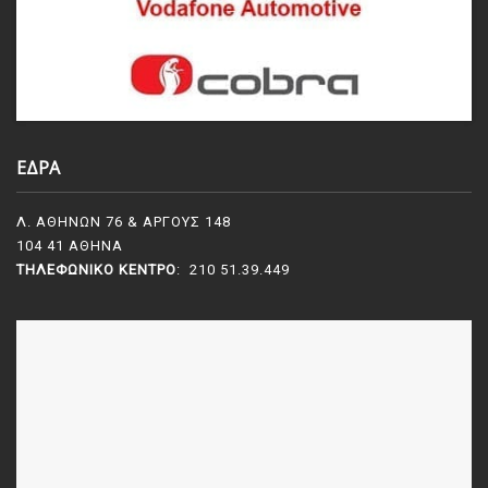
ΕΔΡΑ
Λ. ΑΘΗΝΩΝ 76 & ΑΡΓΟΥΣ 148
104 41 ΑΘΗΝΑ
ΤΗΛΕΦΩΝΙΚΌ ΚΈΝΤΡΟ
: 210 51.39.449