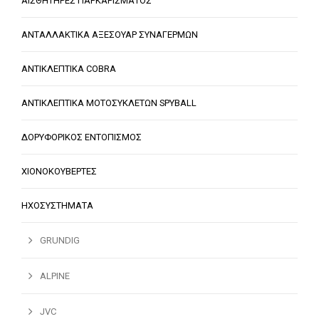
ΑΙΣΘΗΤΗΡΕΣ ΠΑΡΚΑΡΙΣΜΑΤΟΣ
ΑΝΤΑΛΛΑΚΤΙΚΑ ΑΞΕΣΟΥΑΡ ΣΥΝΑΓΕΡΜΩΝ
ΑΝΤΙΚΛΕΠΤΙΚΑ COBRA
ΑΝΤΙΚΛΕΠΤΙΚΑ ΜΟΤΟΣΥΚΛΕΤΩΝ SPYBALL
ΔΟΡΥΦΟΡΙΚΟΣ ΕΝΤΟΠΙΣΜΟΣ
ΧΙΟΝΟΚΟΥΒΕΡΤΕΣ
ΗΧΟΣΥΣΤΗΜΑΤΑ
GRUNDIG
ALPINE
JVC