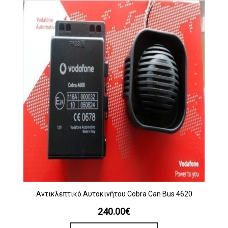
Αντικλεπτικό Αυτοκινήτου Cobra Can Bus 4620
240.00
€