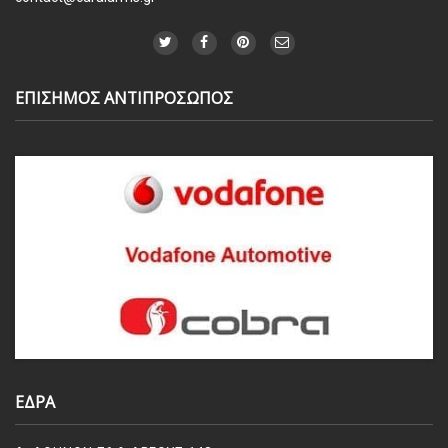
ΕΠΙΣΗΜΟΣ ΑΝΤΙΠΡΟΣΩΠΟΣ
ΕΔΡΑ