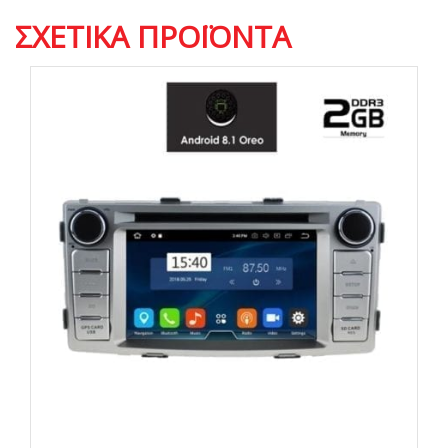
ΣΧΕΤΙΚΆ ΠΡΟΪΌΝΤΑ