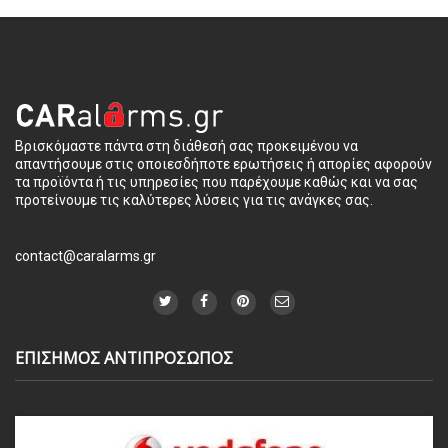
Βρισκόμαστε πάντα στη διάθεσή σας προκειμένου να
απαντήσουμε στις οποιεσδήποτε ερωτήσεις ή απορίες αφορούν
τα προϊόντα ή τις υπηρεσίες που παρέχουμε καθώς και να σας
προτείνουμε τις καλύτερες λύσεις για τις ανάγκες σας.
contact@caralarms.gr
ΕΠΙΣΗΜΟΣ ΑΝΤΙΠΡΟΣΩΠΟΣ