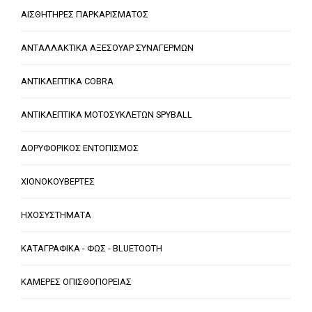
ΑΙΣΘΗΤΗΡΕΣ ΠΑΡΚΑΡΙΣΜΑΤΟΣ
ΑΝΤΑΛΛΑΚΤΙΚΑ ΑΞΕΣΟΥΑΡ ΣΥΝΑΓΕΡΜΩΝ
ΑΝΤΙΚΛΕΠΤΙΚΑ COBRA
ΑΝΤΙΚΛΕΠΤΙΚΑ ΜΟΤΟΣΥΚΛΕΤΩΝ SPYBALL
ΔΟΡΥΦΟΡΙΚΟΣ ΕΝΤΟΠΙΣΜΟΣ
ΧΙΟΝΟΚΟΥΒΕΡΤΕΣ
ΗΧΟΣΥΣΤΗΜΑΤΑ
ΚΑΤΑΓΡΑΦΙΚΑ - ΦΩΣ - BLUETOOTH
ΚΑΜΕΡΕΣ ΟΠΙΣΘΟΠΟΡΕΙΑΣ