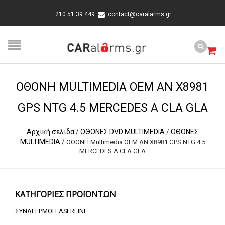
210 51.39.449
contact@caralarms.gr
OΘΟΝΗ MULTIMEDIA OEM AN X8981
GPS NTG 4.5 MERCEDES A CLA GLA
Αρχική σελίδα
/
ΟΘΟΝΕΣ DVD MULTIMEDIA
/
ΟΘΟΝΕΣ
MULTIMEDIA
/
OΘΟΝΗ Multimedia OEM AN X8981 GPS NTG 4.5
MERCEDES A CLA GLA
ΚΑΤΗΓΟΡΙΕΣ ΠΡΟΪΟΝΤΩΝ
ΣΥΝΑΓΕΡΜΟΙ LASERLINE