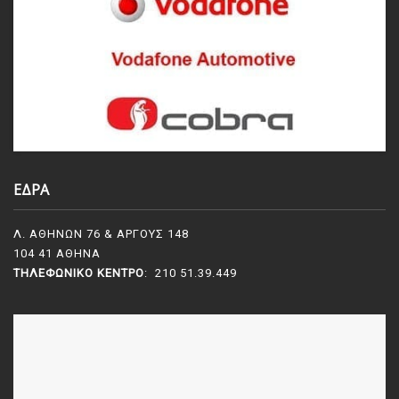
ΕΔΡΑ
Λ. ΑΘΗΝΩΝ 76 & ΑΡΓΟΥΣ 148
104 41 ΑΘΗΝΑ
ΤΗΛΕΦΩΝΙΚΌ ΚΈΝΤΡΟ
: 210 51.39.449