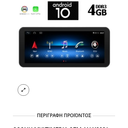
ΠΕΡΙΓΡΑΦΗ ΠΡΟΪΟΝΤΟΣ