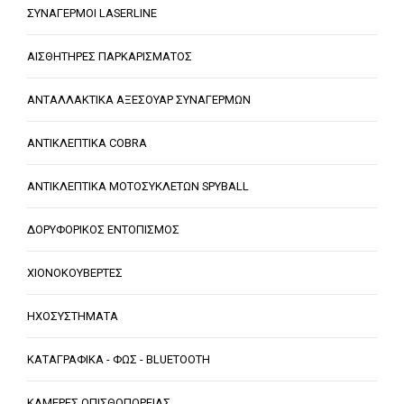
ΣΥΝΑΓΕΡΜΟΙ LASERLINE
ΑΙΣΘΗΤΗΡΕΣ ΠΑΡΚΑΡΙΣΜΑΤΟΣ
ΑΝΤΑΛΛΑΚΤΙΚΑ ΑΞΕΣΟΥΑΡ ΣΥΝΑΓΕΡΜΩΝ
ΑΝΤΙΚΛΕΠΤΙΚΑ COBRA
ΑΝΤΙΚΛΕΠΤΙΚΑ ΜΟΤΟΣΥΚΛΕΤΩΝ SPYBALL
ΔΟΡΥΦΟΡΙΚΟΣ ΕΝΤΟΠΙΣΜΟΣ
ΧΙΟΝΟΚΟΥΒΕΡΤΕΣ
ΗΧΟΣΥΣΤΗΜΑΤΑ
ΚΑΤΑΓΡΑΦΙΚΑ - ΦΩΣ - BLUETOOTH
ΚΑΜΕΡΕΣ ΟΠΙΣΘΟΠΟΡΕΙΑΣ