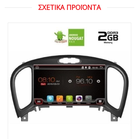
ΣΧΕΤΙΚΑ ΠΡΟΪΟΝΤΑ