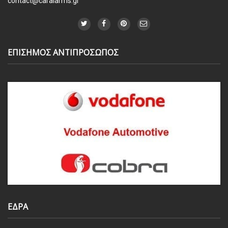
contact@caralarms.gr
ΕΠΙΣΗΜΟΣ ΑΝΤΙΠΡΟΣΩΠΟΣ
ΕΔΡΑ