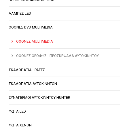
ΛΑΜΠΕΣ LED
ΟΘΟΝΕΣ DVD MULTIMEDIA
ΟΘΟΝΕΣ MULTIMEDIA
ΟΘΟΝΕΣ ΟΡΟΦΗΣ - ΠΡΟΣΚΕΦΑΛΑ ΑΥΤΟΚΙΝΗΤΟΥ
ΣΚΑΛΟΠΑΤΙΑ - ΡΑΓΕΣ
ΣΚΑΛΟΠΑΤΙΑ ΑΥΤΟΚΙΝΗΤΩΝ
ΣΥΝΑΓΕΡΜΟΙ ΑΥΤΟΚΙΝΗΤΟΥ HUNTER
ΦΩΤΑ LED
ΦΩΤΑ XENON