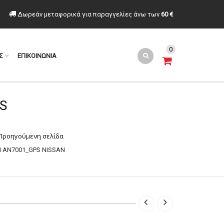
Δωρεάν μεταφορικά για παραγγελίες άνω των
60 €
0
Σ
ΕΠΙΚΟΙΝΩΝΙΑ
S
Προηγούμενη σελίδα
M AN7001_GPS NISSAN