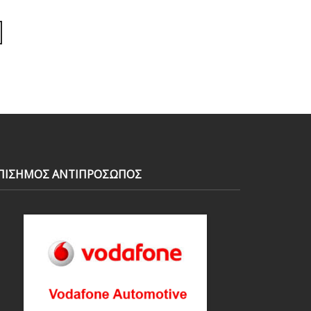
ΠΙΣΗΜΟΣ ΑΝΤΙΠΡΟΣΩΠΟΣ