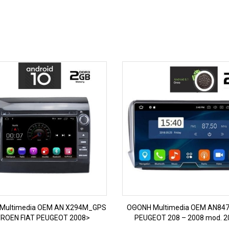
ΠΡΟΒΟΛΗ
ΠΡΟΒΟΛΗ
Multimedia OEM AN X294M_GPS
OΘΟΝΗ Multimedia OEM AN84
TROEN FIAT PEUGEOT 2008>
PEUGEOT 208 – 2008 mod. 2