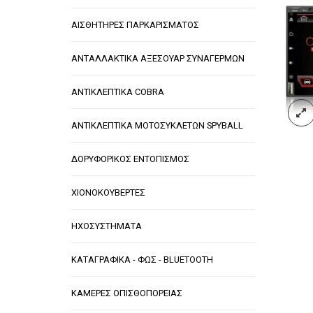
ΑΙΣΘΗΤΗΡΕΣ ΠΑΡΚΑΡΙΣΜΑΤΟΣ
ΑΝΤΑΛΛΑΚΤΙΚΑ ΑΞΕΣΟΥΑΡ ΣΥΝΑΓΕΡΜΩΝ
ΑΝΤΙΚΛΕΠΤΙΚΑ COBRA
ΑΝΤΙΚΛΕΠΤΙΚΑ ΜΟΤΟΣΥΚΛΕΤΩΝ SPYBALL
ΔΟΡΥΦΟΡΙΚΟΣ ΕΝΤΟΠΙΣΜΟΣ
ΧΙΟΝΟΚΟΥΒΕΡΤΕΣ
ΗΧΟΣΥΣΤΗΜΑΤΑ
ΚΑΤΑΓΡΑΦΙΚΑ - ΦΩΣ - BLUETOOTH
ΚΑΜΕΡΕΣ ΟΠΙΣΘΟΠΟΡΕΙΑΣ