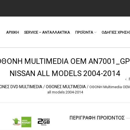
ΑΡΧΙΚΗ
SERVICE – ΑΝΤΑΛΛΑΚΤΙΚΑ
ΠΡΟΪΟΝΤΑ
ΟΔΗΓΙΕΣ ΧΡΗΣΗ
OΘΟΝΗ MULTIMEDIA OEM AN7001_GP
NISSAN ALL MODELS 2004-2014
ΟΝΕΣ DVD MULTIMEDIA
/
ΟΘΟΝΕΣ MULTIMEDIA
/
OΘΟΝΗ Multimedia OE
all models 2004-2014
ΠΕΡΙΓΡΑΦΗ ΠΡΟΪΟΝΤΟΣ