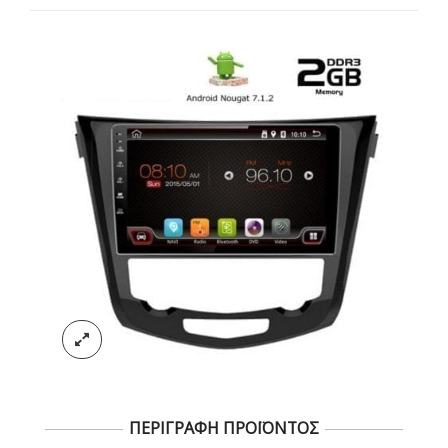
ΠΕΡΙΓΡΑΦΗ ΠΡΟΪΟΝΤΟΣ