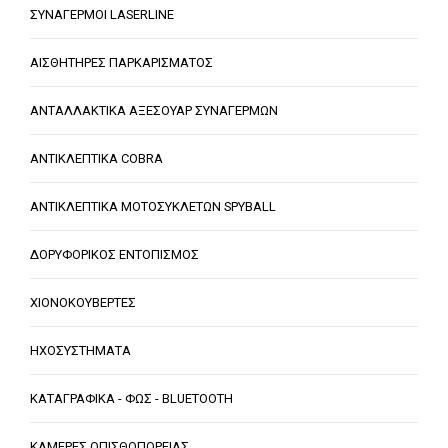
ΣΥΝΑΓΕΡΜΟΙ LASERLINE
ΑΙΣΘΗΤΗΡΕΣ ΠΑΡΚΑΡΙΣΜΑΤΟΣ
ΑΝΤΑΛΛΑΚΤΙΚΑ ΑΞΕΣΟΥΑΡ ΣΥΝΑΓΕΡΜΩΝ
ΑΝΤΙΚΛΕΠΤΙΚΑ COBRA
ΑΝΤΙΚΛΕΠΤΙΚΑ ΜΟΤΟΣΥΚΛΕΤΩΝ SPYBALL
ΔΟΡΥΦΟΡΙΚΟΣ ΕΝΤΟΠΙΣΜΟΣ
ΧΙΟΝΟΚΟΥΒΕΡΤΕΣ
ΗΧΟΣΥΣΤΗΜΑΤΑ
ΚΑΤΑΓΡΑΦΙΚΑ - ΦΩΣ - BLUETOOTH
ΚΑΜΕΡΕΣ ΟΠΙΣΘΟΠΟΡΕΙΑΣ