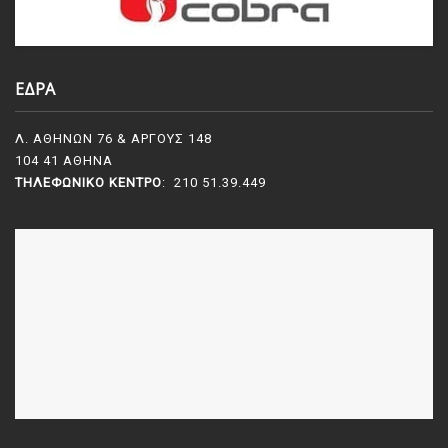
ΕΔΡΑ
Λ. ΑΘΗΝΩΝ 76 & ΑΡΓΟΥΣ 148
104 41 ΑΘΗΝΑ
ΤΗΛΕΦΩΝΙΚΌ ΚΈΝΤΡΟ
: 210 51.39.449