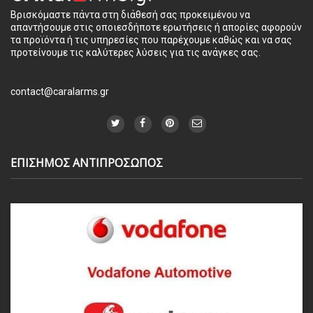
Βρισκόμαστε πάντα στη διάθεσή σας προκειμένου να
απαντήσουμε στις οποιεσδήποτε ερωτήσεις ή απορίες αφορούν
τα προϊόντα ή τις υπηρεσίες που παρέχουμε καθώς και να σας
προτείνουμε τις καλύτερες λύσεις για τις ανάγκες σας.
contact@caralarms.gr
ΕΠΙΣΗΜΟΣ ΑΝΤΙΠΡΟΣΩΠΟΣ