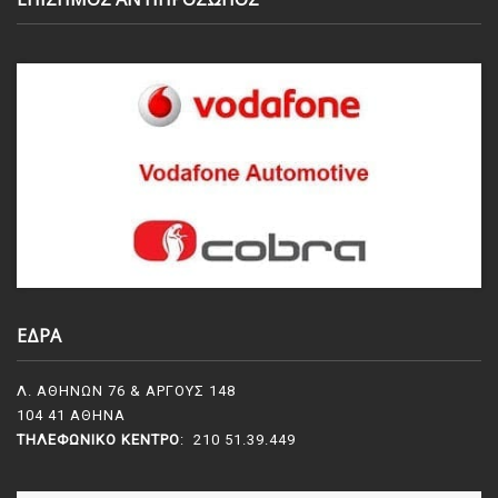
ΕΔΡΑ
Λ. ΑΘΗΝΩΝ 76 & ΑΡΓΟΥΣ 148
104 41 ΑΘΗΝΑ
ΤΗΛΕΦΩΝΙΚΌ ΚΈΝΤΡΟ
: 210 51.39.449