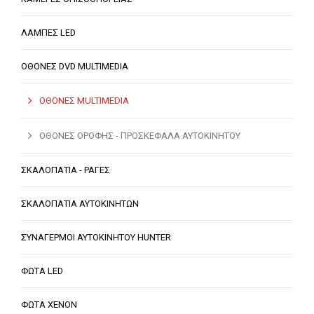
ΛΑΜΠΕΣ LED
ΟΘΟΝΕΣ DVD MULTIMEDIA
ΟΘΟΝΕΣ MULTIMEDIA
ΟΘΟΝΕΣ ΟΡΟΦΗΣ - ΠΡΟΣΚΕΦΑΛΑ ΑΥΤΟΚΙΝΗΤΟΥ
ΣΚΑΛΟΠΑΤΙΑ - ΡΑΓΕΣ
ΣΚΑΛΟΠΑΤΙΑ ΑΥΤΟΚΙΝΗΤΩΝ
ΣΥΝΑΓΕΡΜΟΙ ΑΥΤΟΚΙΝΗΤΟΥ HUNTER
ΦΩΤΑ LED
ΦΩΤΑ XENON