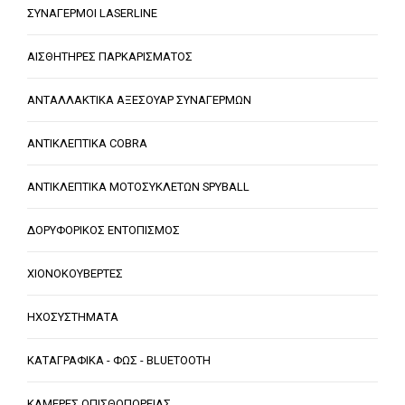
ΣΥΝΑΓΕΡΜΟΙ LASERLINE
ΑΙΣΘΗΤΗΡΕΣ ΠΑΡΚΑΡΙΣΜΑΤΟΣ
ΑΝΤΑΛΛΑΚΤΙΚΑ ΑΞΕΣΟΥΑΡ ΣΥΝΑΓΕΡΜΩΝ
ΑΝΤΙΚΛΕΠΤΙΚΑ COBRA
ΑΝΤΙΚΛΕΠΤΙΚΑ ΜΟΤΟΣΥΚΛΕΤΩΝ SPYBALL
ΔΟΡΥΦΟΡΙΚΟΣ ΕΝΤΟΠΙΣΜΟΣ
ΧΙΟΝΟΚΟΥΒΕΡΤΕΣ
ΗΧΟΣΥΣΤΗΜΑΤΑ
ΚΑΤΑΓΡΑΦΙΚΑ - ΦΩΣ - BLUETOOTH
ΚΑΜΕΡΕΣ ΟΠΙΣΘΟΠΟΡΕΙΑΣ