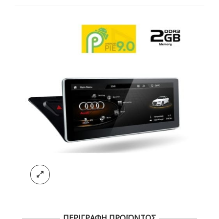
ΠΕΡΙΓΡΑΦΗ ΠΡΟΪΟΝΤΟΣ