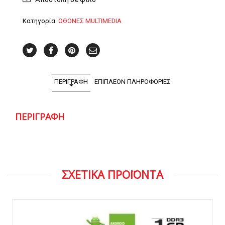
2015
ποσότητα
Κατηγορία:
ΟΘΟΝΕΣ MULTIMEDIA
ΠΕΡΙΓΡΑΦΉ
ΕΠΙΠΛΈΟΝ ΠΛΗΡΟΦΟΡΊΕΣ
ΠΕΡΙΓΡΑΦΉ
ΣΧΕΤΙΚΑ ΠΡΟΪΟΝΤΑ