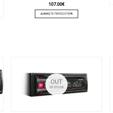
107.00
€
ΔΙΑΒΆΣΤΕ ΠΕΡΙΣΣΌΤΕΡΑ
OUT
OF STOCK