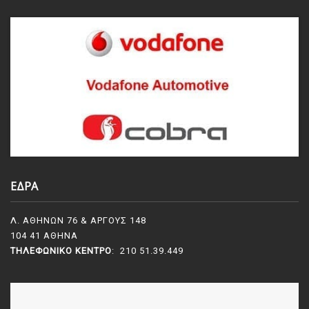
ΕΔΡΑ
Λ. ΑΘΗΝΩΝ 76 & ΑΡΓΟΥΣ 148
104 41 ΑΘΗΝΑ
ΤΗΛΕΦΩΝΙΚΌ ΚΈΝΤΡΟ
: 210 51.39.449