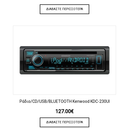
ΔΙΑΒΆΣΤΕ ΠΕΡΙΣΣΌΤΕΡΑ
Ράδιο/CD/USB/BLUETOOTH Kenwood KDC-230UI
127.00
€
ΔΙΑΒΆΣΤΕ ΠΕΡΙΣΣΌΤΕΡΑ