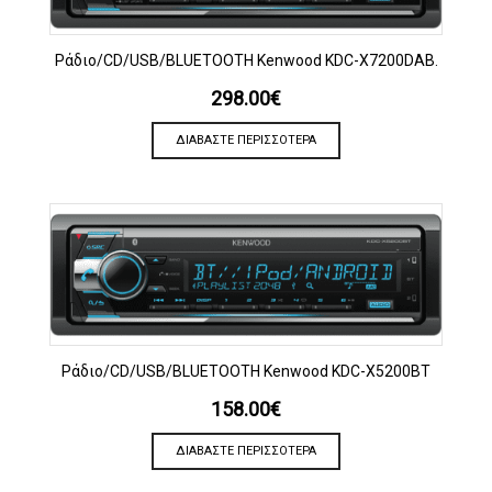
Ράδιο/CD/USB/BLUETOOTH Kenwood KDC-X7200DAB.
298.00
€
ΔΙΑΒΆΣΤΕ ΠΕΡΙΣΣΌΤΕΡΑ
Ράδιο/CD/USB/BLUETOOTH Kenwood KDC-X5200BT
158.00
€
ΔΙΑΒΆΣΤΕ ΠΕΡΙΣΣΌΤΕΡΑ