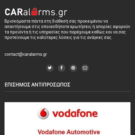
Βρισκόμαστε πάντα στη διάθεσή σας προκειμένου να
απαντήσουμε στις οποιεσδήποτε ερωτήσεις ή απορίες αφορούν
τα προϊόντα ή τις υπηρεσίες που παρέχουμε καθώς και να σας
προτείνουμε τις καλύτερες λύσεις για τις ανάγκες σας.
contact@caralarms.gr
ΕΠΙΣΗΜΟΣ ΑΝΤΙΠΡΟΣΩΠΟΣ