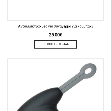
Ανταλλακτικό Led για συναγερμό για κουμπάκι
25.00
€
ΠΡΟΣΘΉΚΗ ΣΤΟ ΚΑΛΆΘΙ