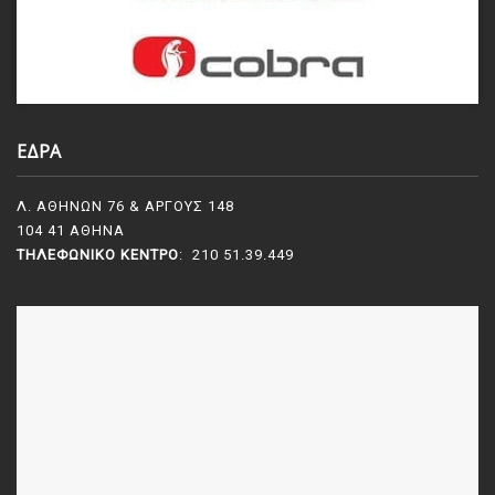
ΕΔΡΑ
Λ. ΑΘΗΝΩΝ 76 & ΑΡΓΟΥΣ 148
104 41 ΑΘΗΝΑ
ΤΗΛΕΦΩΝΙΚΌ ΚΈΝΤΡΟ
: 210 51.39.449