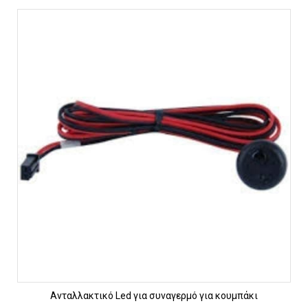
Ανταλλακτικό Led για συναγερμό για κουμπάκι