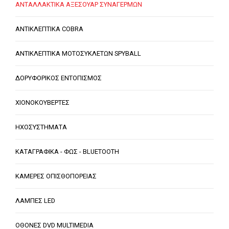
ΑΝΤΑΛΛΑΚΤΙΚΑ ΑΞΕΣΟΥΑΡ ΣΥΝΑΓΕΡΜΩΝ
ΑΝΤΙΚΛΕΠΤΙΚΑ COBRA
ΑΝΤΙΚΛΕΠΤΙΚΑ ΜΟΤΟΣΥΚΛΕΤΩΝ SPYBALL
ΔΟΡΥΦΟΡΙΚΟΣ ΕΝΤΟΠΙΣΜΟΣ
ΧΙΟΝΟΚΟΥΒΕΡΤΕΣ
ΗΧΟΣΥΣΤΗΜΑΤΑ
ΚΑΤΑΓΡΑΦΙΚΑ - ΦΩΣ - BLUETOOTH
ΚΑΜΕΡΕΣ ΟΠΙΣΘΟΠΟΡΕΙΑΣ
ΛΑΜΠΕΣ LED
ΟΘΟΝΕΣ DVD MULTIMEDIA