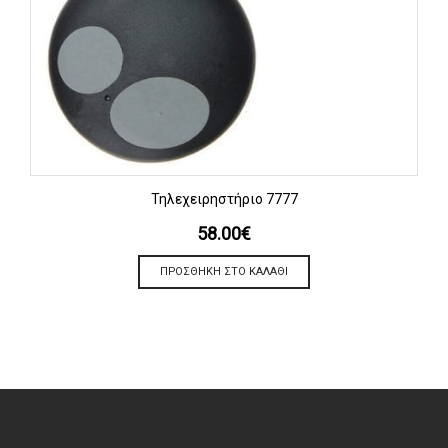
Τηλεχειρηστήριο 7777
58.00
€
ΠΡΟΣΘΉΚΗ ΣΤΟ ΚΑΛΆΘΙ