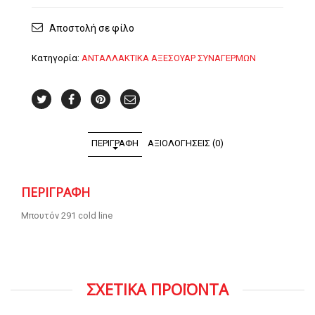
Αποστολή σε φίλο
Κατηγορία:
ΑΝΤΑΛΛΑΚΤΙΚΑ ΑΞΕΣΟΥΑΡ ΣΥΝΑΓΕΡΜΩΝ
ΠΕΡΙΓΡΑΦΉ
ΑΞΙΟΛΟΓΉΣΕΙΣ (0)
ΠΕΡΙΓΡΑΦΉ
Μπουτόν 291 cold line
ΣΧΕΤΙΚΑ ΠΡΟΪΟΝΤΑ