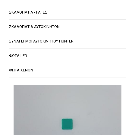
ΣΚΑΛΟΠΑΤΙΑ - ΡΑΓΕΣ
ΣΚΑΛΟΠΑΤΙΑ ΑΥΤΟΚΙΝΗΤΩΝ
ΣΥΝΑΓΕΡΜΟΙ ΑΥΤΟΚΙΝΗΤΟΥ HUNTER
ΦΩΤΑ LED
ΦΩΤΑ XENON