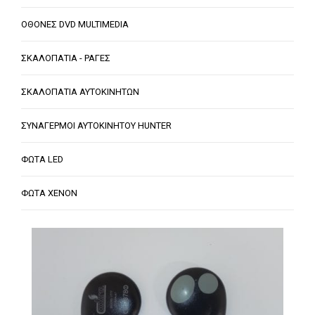
ΟΘΟΝΕΣ DVD MULTIMEDIA
ΣΚΑΛΟΠΑΤΙΑ - ΡΑΓΕΣ
ΣΚΑΛΟΠΑΤΙΑ ΑΥΤΟΚΙΝΗΤΩΝ
ΣΥΝΑΓΕΡΜΟΙ ΑΥΤΟΚΙΝΗΤΟΥ HUNTER
ΦΩΤΑ LED
ΦΩΤΑ XENON