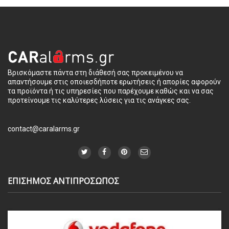
Βρισκόμαστε πάντα στη διάθεσή σας προκειμένου να
απαντήσουμε στις οποιεσδήποτε ερωτήσεις ή απορίες αφορούν
τα προϊόντα ή τις υπηρεσίες που παρέχουμε καθώς και να σας
προτείνουμε τις καλύτερες λύσεις για τις ανάγκες σας.
contact@caralarms.gr
ΕΠΙΣΗΜΟΣ ΑΝΤΙΠΡΟΣΩΠΟΣ