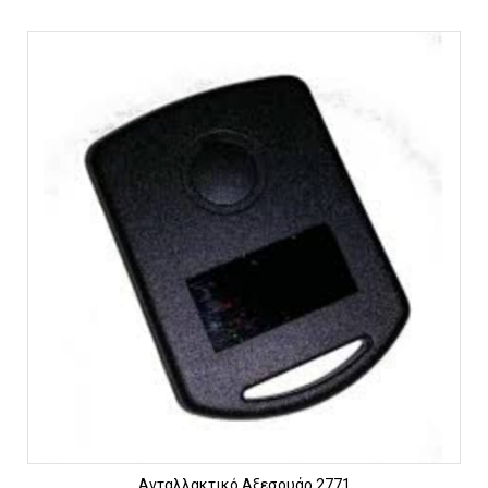
Ανταλλακτικό Αξεσουάρ 2771