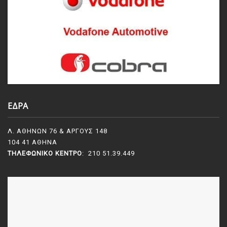
ΕΔΡΑ
Λ. ΑΘΗΝΩΝ 76 & ΑΡΓΟΥΣ 148
104 41 ΑΘΗΝΑ
ΤΗΛΕΦΩΝΙΚΌ ΚΈΝΤΡΟ
: 210 51.39.449