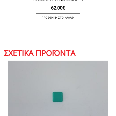
62.00
€
ΠΡΟΣΘΉΚΗ ΣΤΟ ΚΑΛΆΘΙ
ΣΧΕΤΙΚΆ ΠΡΟΪΌΝΤΑ