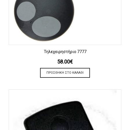
Τηλεχειρηστήριο 7777
58.00
€
ΠΡΟΣΘΉΚΗ ΣΤΟ ΚΑΛΆΘΙ