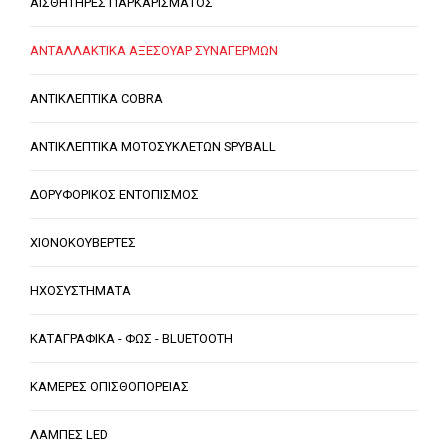
ΑΙΣΘΗΤΗΡΕΣ ΠΑΡΚΑΡΙΣΜΑΤΟΣ
ΑΝΤΑΛΛΑΚΤΙΚΑ ΑΞΕΣΟΥΑΡ ΣΥΝΑΓΕΡΜΩΝ
ΑΝΤΙΚΛΕΠΤΙΚΑ COBRA
ΑΝΤΙΚΛΕΠΤΙΚΑ ΜΟΤΟΣΥΚΛΕΤΩΝ SPYBALL
ΔΟΡΥΦΟΡΙΚΟΣ ΕΝΤΟΠΙΣΜΟΣ
ΧΙΟΝΟΚΟΥΒΕΡΤΕΣ
ΗΧΟΣΥΣΤΗΜΑΤΑ
ΚΑΤΑΓΡΑΦΙΚΑ - ΦΩΣ - BLUETOOTH
ΚΑΜΕΡΕΣ ΟΠΙΣΘΟΠΟΡΕΙΑΣ
ΛΑΜΠΕΣ LED