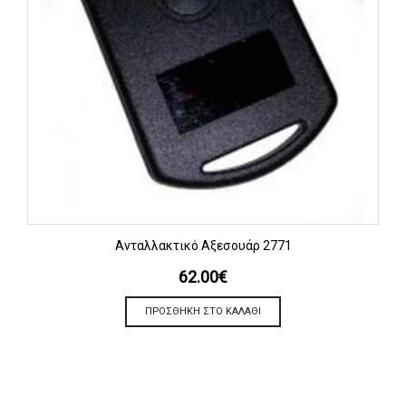
Ανταλλακτικό Αξεσουάρ 2771
62.00
€
ΠΡΟΣΘΉΚΗ ΣΤΟ ΚΑΛΆΘΙ