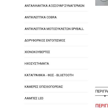
ΑΝΤΑΛΛΑΚΤΙΚΑ ΑΞΕΣΟΥΑΡ ΣΥΝΑΓΕΡΜΩΝ
ΑΝΤΙΚΛΕΠΤΙΚΑ COBRA
ΑΝΤΙΚΛΕΠΤΙΚΑ ΜΟΤΟΣΥΚΛΕΤΩΝ SPYBALL
ΔΟΡΥΦΟΡΙΚΟΣ ΕΝΤΟΠΙΣΜΟΣ
ΧΙΟΝΟΚΟΥΒΕΡΤΕΣ
ΗΧΟΣΥΣΤΗΜΑΤΑ
ΚΑΤΑΓΡΑΦΙΚΑ - ΦΩΣ - BLUETOOTH
ΚΑΜΕΡΕΣ ΟΠΙΣΘΟΠΟΡΕΙΑΣ
ΠΕΡΙΓΡ
ΛΑΜΠΕΣ LED
ΠΕΡΙ