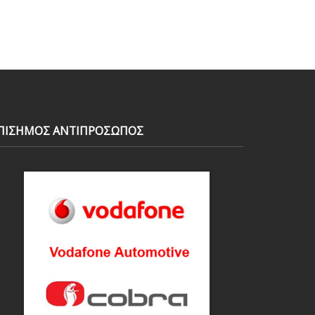
ΠΙΣΗΜΟΣ ΑΝΤΙΠΡΟΣΩΠΟΣ