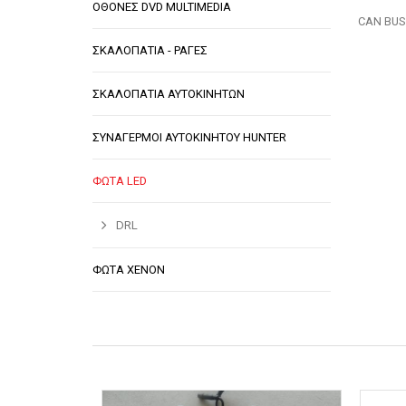
ΟΘΟΝΕΣ DVD MULTIMEDIA
CAN BUS
ΣΚΑΛΟΠΑΤΙΑ - ΡΑΓΕΣ
ΣΚΑΛΟΠΑΤΙΑ ΑΥΤΟΚΙΝΗΤΩΝ
ΣΥΝΑΓΕΡΜΟΙ ΑΥΤΟΚΙΝΗΤΟΥ HUNTER
ΦΩΤΑ LED
DRL
ΦΩΤΑ XENON