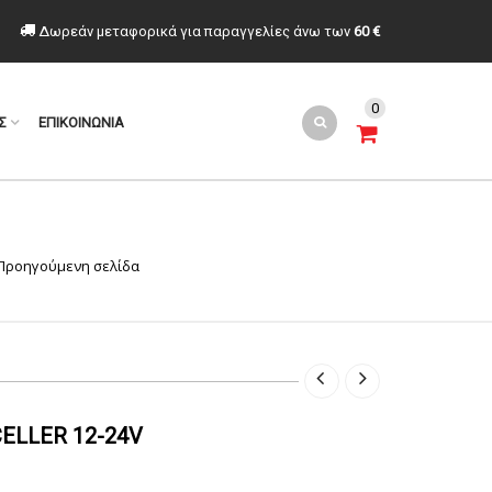
Δωρεάν μεταφορικά για παραγγελίες άνω των
60 €
0
Σ
ΕΠΙΚΟΙΝΩΝΙΑ
Προηγούμενη σελίδα
ELLER 12-24V