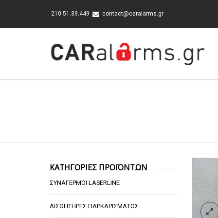
210 51.39.449
contact@caralarms.gr
ΚΑΤΗΓΟΡΙΕΣ ΠΡΟΪΟΝΤΩΝ
ΣΥΝΑΓΕΡΜΟΙ LASERLINE
ΑΙΣΘΗΤΗΡΕΣ ΠΑΡΚΑΡΙΣΜΑΤΟΣ