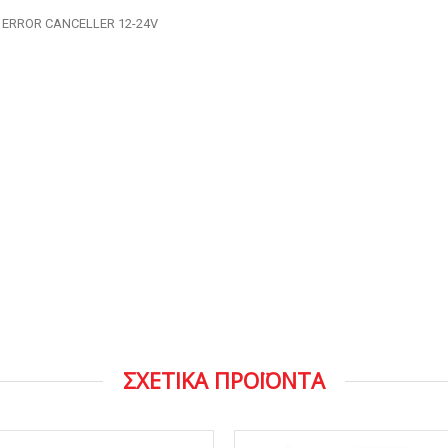
 ERROR CANCELLER 12-24V
ΣΧΕΤΙΚΑ ΠΡΟΪΟΝΤΑ