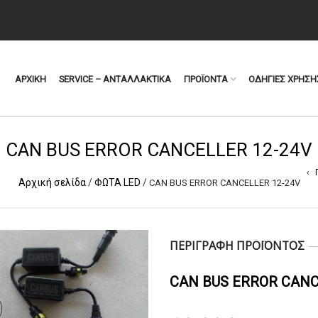
ΑΡΧΙΚΗ
SERVICE – ΑΝΤΑΛΛΑΚΤΙΚΑ
ΠΡΟΪΟΝΤΑ
ΟΔΗΓΙΕΣ ΧΡΗΣΗ
CAN BUS ERROR CANCELLER 12-24V
Αρχική σελίδα
/
ΦΩΤΑ LED
/
CAN BUS ERROR CANCELLER 12-24V
ΠΕΡΙΓΡΑΦΗ ΠΡΟΪΟΝΤΟΣ
CAN BUS ERROR CANC