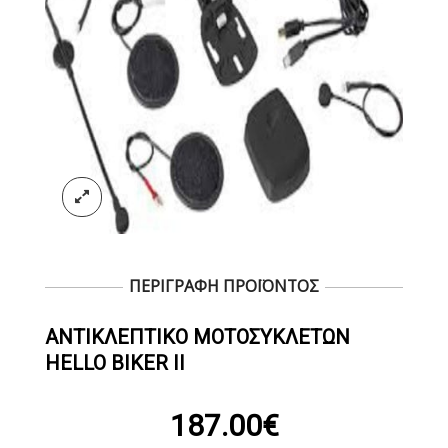
ΠΕΡΙΓΡΑΦΗ ΠΡΟΪΟΝΤΟΣ
ΑΝΤΙΚΛΕΠΤΙΚΌ ΜΟΤΟΣΥΚΛΕΤΏΝ
HELLO BIKER II
187.00
€