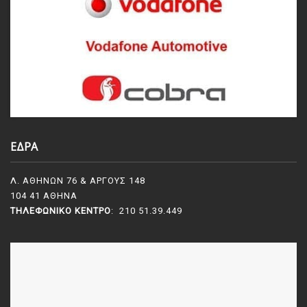
ΕΔΡΑ
Λ. ΑΘΗΝΩΝ 76 & ΑΡΓΟΥΣ 148
104 41 ΑΘΗΝΑ
ΤΗΛΕΦΩΝΙΚΌ ΚΈΝΤΡΟ
: 210 51.39.449