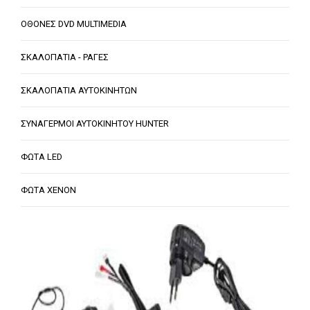
ΟΘΟΝΕΣ DVD MULTIMEDIA
ΣΚΑΛΟΠΑΤΙΑ - ΡΑΓΕΣ
ΣΚΑΛΟΠΑΤΙΑ ΑΥΤΟΚΙΝΗΤΩΝ
ΣΥΝΑΓΕΡΜΟΙ ΑΥΤΟΚΙΝΗΤΟΥ HUNTER
ΦΩΤΑ LED
ΦΩΤΑ XENON