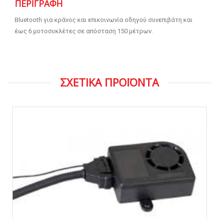
ΠΕΡΙΓΡΑΦΉ
Bluetooth για κράνος και επικοινωνία οδηγού συνεπιβάτη και
έως 6 μοτοσυκλέτες σε απόσταση 150 μέτρων.
ΣΧΕΤΙΚΑ ΠΡΟΪΟΝΤΑ