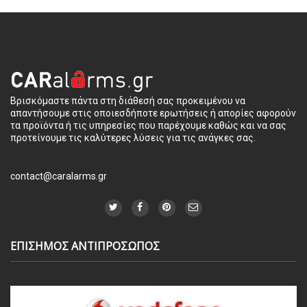
Βρισκόμαστε πάντα στη διάθεσή σας προκειμένου να
απαντήσουμε στις οποιεσδήποτε ερωτήσεις ή απορίες αφορούν
τα προϊόντα ή τις υπηρεσίες που παρέχουμε καθώς και να σας
προτείνουμε τις καλύτερες λύσεις για τις ανάγκες σας.
contact@caralarms.gr
ΕΠΙΣΗΜΟΣ ΑΝΤΙΠΡΟΣΩΠΟΣ