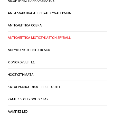
ΑΙΣΘΗΤΗΡΕΣ ΠΑΡΚΑΡΙΣΜΑΤΟΣ
ΑΝΤΑΛΛΑΚΤΙΚΑ ΑΞΕΣΟΥΑΡ ΣΥΝΑΓΕΡΜΩΝ
ΑΝΤΙΚΛΕΠΤΙΚΑ COBRA
ΑΝΤΙΚΛΕΠΤΙΚΑ ΜΟΤΟΣΥΚΛΕΤΩΝ SPYBALL
ΔΟΡΥΦΟΡΙΚΟΣ ΕΝΤΟΠΙΣΜΟΣ
ΧΙΟΝΟΚΟΥΒΕΡΤΕΣ
ΗΧΟΣΥΣΤΗΜΑΤΑ
ΚΑΤΑΓΡΑΦΙΚΑ - ΦΩΣ - BLUETOOTH
ΚΑΜΕΡΕΣ ΟΠΙΣΘΟΠΟΡΕΙΑΣ
ΛΑΜΠΕΣ LED