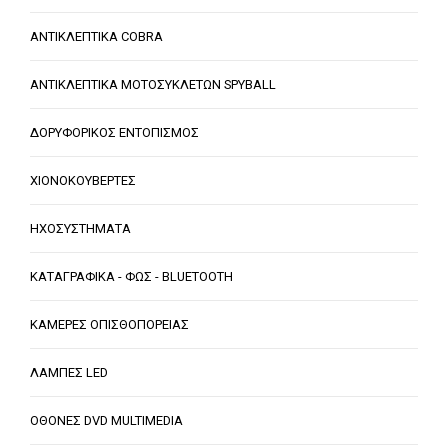
ΑΝΤΙΚΛΕΠΤΙΚΑ COBRA
ΑΝΤΙΚΛΕΠΤΙΚΑ ΜΟΤΟΣΥΚΛΕΤΩΝ SPYBALL
ΔΟΡΥΦΟΡΙΚΟΣ ΕΝΤΟΠΙΣΜΟΣ
ΧΙΟΝΟΚΟΥΒΕΡΤΕΣ
ΗΧΟΣΥΣΤΗΜΑΤΑ
ΚΑΤΑΓΡΑΦΙΚΑ - ΦΩΣ - BLUETOOTH
ΚΑΜΕΡΕΣ ΟΠΙΣΘΟΠΟΡΕΙΑΣ
ΛΑΜΠΕΣ LED
ΟΘΟΝΕΣ DVD MULTIMEDIA