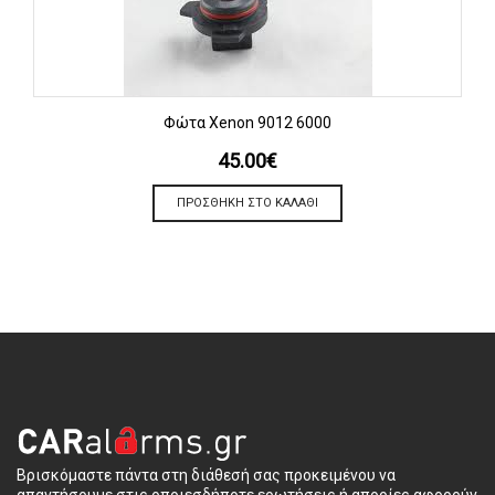
Φώτα Xenon 9012 6000
45.00
€
ΠΡΟΣΘΉΚΗ ΣΤΟ ΚΑΛΆΘΙ
Βρισκόμαστε πάντα στη διάθεσή σας προκειμένου να