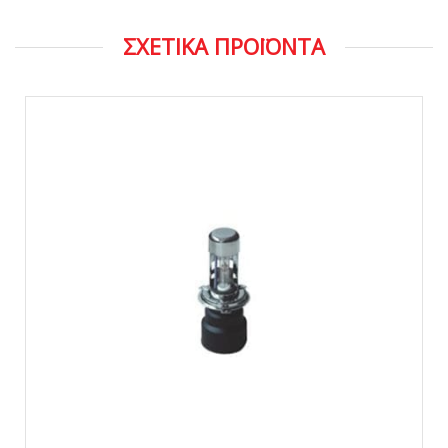
ΣΧΕΤΙΚΑ ΠΡΟΪΟΝΤΑ