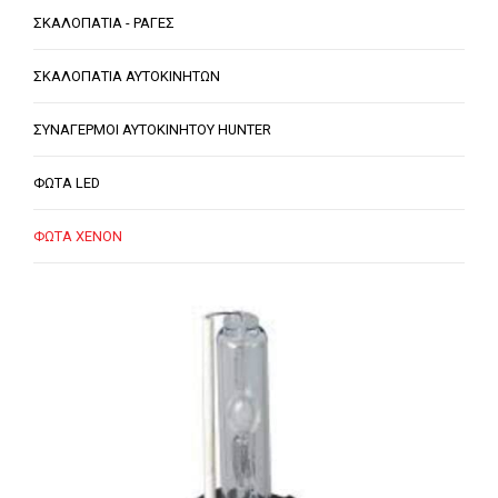
ΣΚΑΛΟΠΑΤΙΑ - ΡΑΓΕΣ
ΣΚΑΛΟΠΑΤΙΑ ΑΥΤΟΚΙΝΗΤΩΝ
ΣΥΝΑΓΕΡΜΟΙ ΑΥΤΟΚΙΝΗΤΟΥ HUNTER
ΦΩΤΑ LED
ΦΩΤΑ XENON