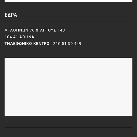
ΕΔΡΑ
Λ. ΑΘΗΝΩΝ 76 & ΑΡΓΟΥΣ 148
104 41 ΑΘΗΝΑ
ΤΗΛΕΦΩΝΙΚΌ ΚΈΝΤΡΟ
: 210 51.39.449