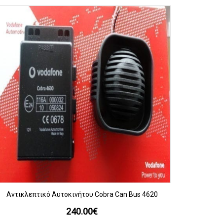
ΠΡΟΒΟΛΗ
Αντικλεπτικό Αυτοκινήτου Cobra Can Bus 4620
240.00
€