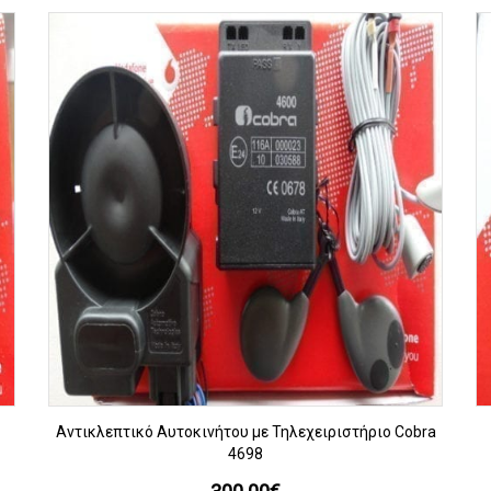
ΠΡΟΒΟΛΗ
Αντικλεπτικό Αυτοκινήτου με Τηλεχειριστήριο Cobra
4698