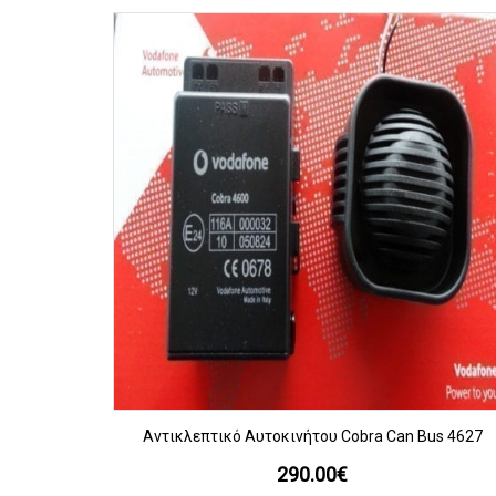
ΠΡΟΒΟΛΗ
Αντικλεπτικό Αυτοκινήτου Cobra Can Bus 4627
290.00
€