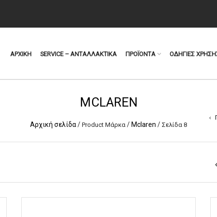
ΑΡΧΙΚΗ
SERVICE – ΑΝΤΑΛΛΑΚΤΙΚΑ
ΠΡΟΪΟΝΤΑ
ΟΔΗΓΙΕΣ ΧΡΗΣΗ
MCLAREN
Αρχική σελίδα
/
/
Mclaren
/
Product Μάρκα
Σελίδα 8