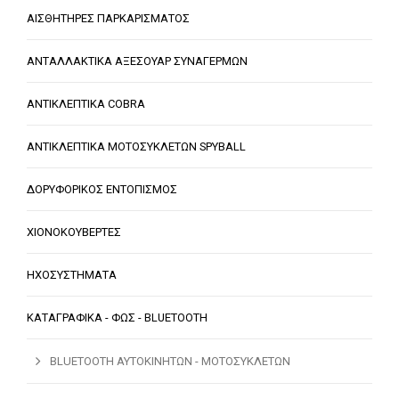
ΑΙΣΘΗΤΗΡΕΣ ΠΑΡΚΑΡΙΣΜΑΤΟΣ
ΑΝΤΑΛΛΑΚΤΙΚΑ ΑΞΕΣΟΥΑΡ ΣΥΝΑΓΕΡΜΩΝ
ΑΝΤΙΚΛΕΠΤΙΚΑ COBRA
ΑΝΤΙΚΛΕΠΤΙΚΑ ΜΟΤΟΣΥΚΛΕΤΩΝ SPYBALL
ΔΟΡΥΦΟΡΙΚΟΣ ΕΝΤΟΠΙΣΜΟΣ
ΧΙΟΝΟΚΟΥΒΕΡΤΕΣ
ΗΧΟΣΥΣΤΗΜΑΤΑ
ΚΑΤΑΓΡΑΦΙΚΑ - ΦΩΣ - BLUETOOTH
BLUETOOTH ΑΥΤΟΚΙΝΗΤΩΝ - ΜΟΤΟΣΥΚΛΕΤΩΝ