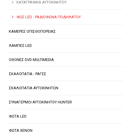
ΚΑΤΑΓΡΑΦΙΚΑ ΑΥΤΟΚΙΝΗΤΟΥ
ΦΩΣ LED - ΡΑΔΙΟΦΩΝΑ ΠΟΔΗΛΑΤΟΥ
ΚΑΜΕΡΕΣ ΟΠΙΣΘΟΠΟΡΕΙΑΣ
ΛΑΜΠΕΣ LED
ΟΘΟΝΕΣ DVD MULTIMEDIA
ΣΚΑΛΟΠΑΤΙΑ - ΡΑΓΕΣ
ΣΚΑΛΟΠΑΤΙΑ ΑΥΤΟΚΙΝΗΤΩΝ
ΣΥΝΑΓΕΡΜΟΙ ΑΥΤΟΚΙΝΗΤΟΥ HUNTER
ΦΩΤΑ LED
ΦΩΤΑ XENON