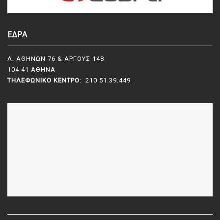
ΕΔΡΑ
Λ. ΑΘΗΝΩΝ 76 & ΑΡΓΟΥΣ 148
104 41 ΑΘΗΝΑ
ΤΗΛΕΦΩΝΙΚΌ ΚΈΝΤΡΟ
: 210 51.39.449