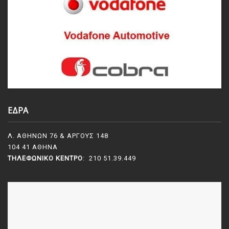
ΕΔΡΑ
Λ. ΑΘΗΝΩΝ 76 & ΑΡΓΟΥΣ 148
104 41 ΑΘΗΝΑ
ΤΗΛΕΦΩΝΙΚΌ ΚΈΝΤΡΟ
: 210 51.39.449