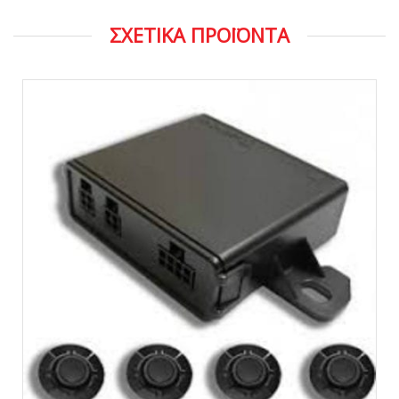
ΣΧΕΤΙΚΑ ΠΡΟΪΟΝΤΑ