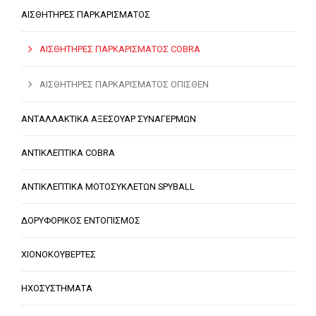
ΑΙΣΘΗΤΗΡΕΣ ΠΑΡΚΑΡΙΣΜΑΤΟΣ
ΑΙΣΘΗΤΗΡΕΣ ΠΑΡΚΑΡΙΣΜΑΤΟΣ COBRA
ΑΙΣΘΗΤΗΡΕΣ ΠΑΡΚΑΡΙΣΜΑΤΟΣ ΟΠΙΣΘΕΝ
ΑΝΤΑΛΛΑΚΤΙΚΑ ΑΞΕΣΟΥΑΡ ΣΥΝΑΓΕΡΜΩΝ
ΑΝΤΙΚΛΕΠΤΙΚΑ COBRA
ΑΝΤΙΚΛΕΠΤΙΚΑ ΜΟΤΟΣΥΚΛΕΤΩΝ SPYBALL
ΔΟΡΥΦΟΡΙΚΟΣ ΕΝΤΟΠΙΣΜΟΣ
ΧΙΟΝΟΚΟΥΒΕΡΤΕΣ
ΗΧΟΣΥΣΤΗΜΑΤΑ