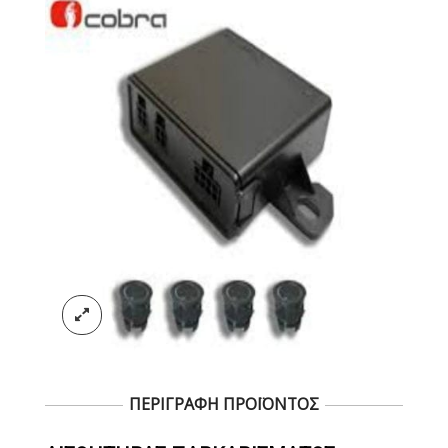
ΠΕΡΙΓΡΑΦΗ ΠΡΟΪΟΝΤΟΣ