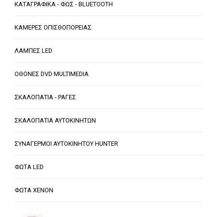
ΚΑΤΑΓΡΑΦΙΚΑ - ΦΩΣ - BLUETOOTH
ΚΑΜΕΡΕΣ ΟΠΙΣΘΟΠΟΡΕΙΑΣ
ΛΑΜΠΕΣ LED
ΟΘΟΝΕΣ DVD MULTIMEDIA
ΣΚΑΛΟΠΑΤΙΑ - ΡΑΓΕΣ
ΣΚΑΛΟΠΑΤΙΑ ΑΥΤΟΚΙΝΗΤΩΝ
ΣΥΝΑΓΕΡΜΟΙ ΑΥΤΟΚΙΝΗΤΟΥ HUNTER
ΦΩΤΑ LED
ΦΩΤΑ XENON