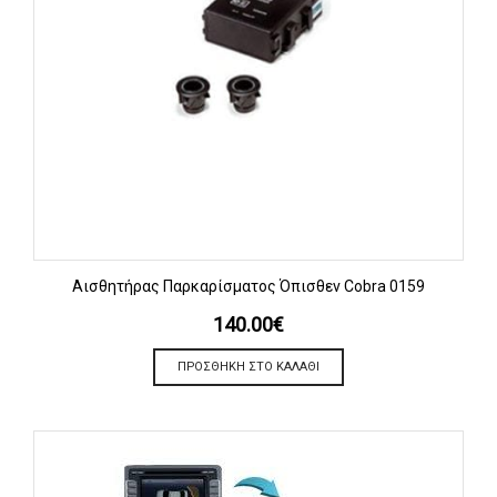
Αισθητήρας Παρκαρίσματος Όπισθεν Cobra 0159
140.00
€
ΠΡΟΣΘΉΚΗ ΣΤΟ ΚΑΛΆΘΙ