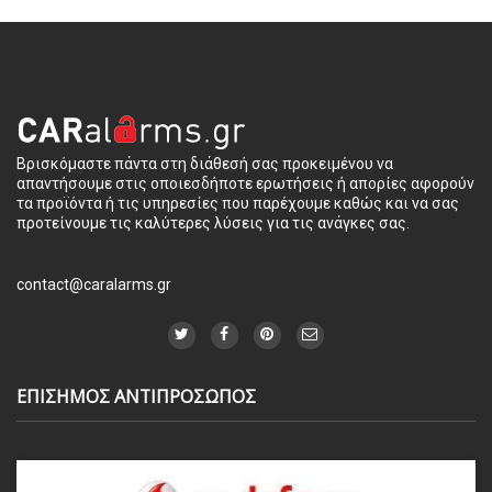
Βρισκόμαστε πάντα στη διάθεσή σας προκειμένου να
απαντήσουμε στις οποιεσδήποτε ερωτήσεις ή απορίες αφορούν
τα προϊόντα ή τις υπηρεσίες που παρέχουμε καθώς και να σας
προτείνουμε τις καλύτερες λύσεις για τις ανάγκες σας.
contact@caralarms.gr
ΕΠΙΣΗΜΟΣ ΑΝΤΙΠΡΟΣΩΠΟΣ