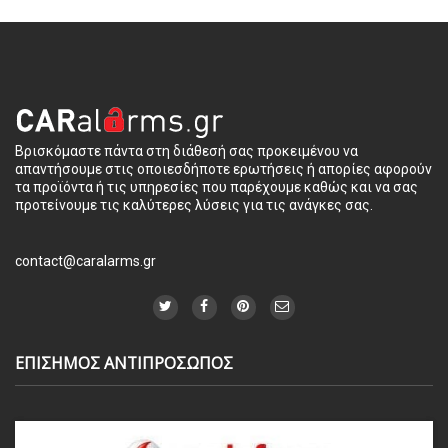
Βρισκόμαστε πάντα στη διάθεσή σας προκειμένου να
απαντήσουμε στις οποιεσδήποτε ερωτήσεις ή απορίες αφορούν
τα προϊόντα ή τις υπηρεσίες που παρέχουμε καθώς και να σας
προτείνουμε τις καλύτερες λύσεις για τις ανάγκες σας.
contact@caralarms.gr
ΕΠΙΣΗΜΟΣ ΑΝΤΙΠΡΟΣΩΠΟΣ