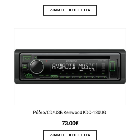
ΔΙΑΒΆΣΤΕ ΠΕΡΙΣΣΌΤΕΡΑ
Ράδιο/CD/USB Kenwood KDC-130UG.
73.00
€
ΔΙΑΒΆΣΤΕ ΠΕΡΙΣΣΌΤΕΡΑ