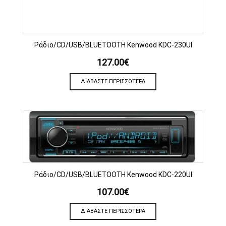
Ράδιο/CD/USB/BLUETOOTH Kenwood KDC-230UI
127.00
€
ΔΙΑΒΆΣΤΕ ΠΕΡΙΣΣΌΤΕΡΑ
Ράδιο/CD/USB/BLUETOOTH Kenwood KDC-220UI
107.00
€
ΔΙΑΒΆΣΤΕ ΠΕΡΙΣΣΌΤΕΡΑ