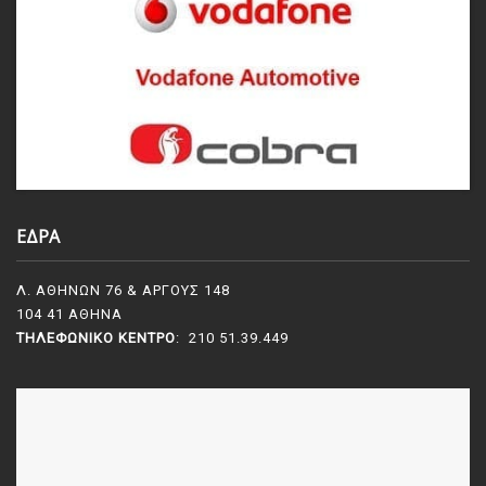
ΕΔΡΑ
Λ. ΑΘΗΝΩΝ 76 & ΑΡΓΟΥΣ 148
104 41 ΑΘΗΝΑ
ΤΗΛΕΦΩΝΙΚΌ ΚΈΝΤΡΟ
: 210 51.39.449