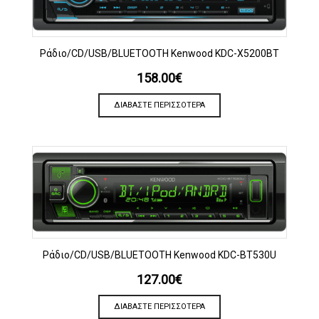
Ράδιο/CD/USB/BLUETOOTH Kenwood KDC-X5200BT
158.00
€
ΔΙΑΒΆΣΤΕ ΠΕΡΙΣΣΌΤΕΡΑ
Ράδιο/CD/USB/BLUETOOTH Kenwood KDC-BT530U
127.00
€
ΔΙΑΒΆΣΤΕ ΠΕΡΙΣΣΌΤΕΡΑ