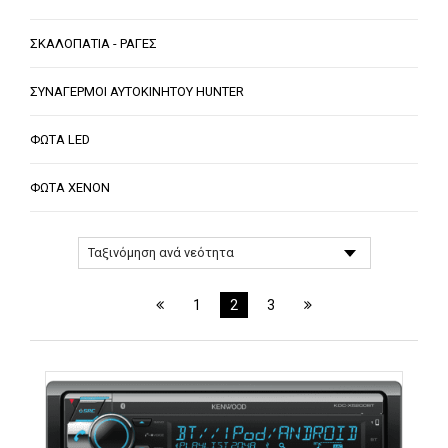
ΣΚΑΛΟΠΑΤΙΑ - ΡΑΓΕΣ
ΣΥΝΑΓΕΡΜΟΙ ΑΥΤΟΚΙΝΗΤΟΥ HUNTER
ΦΩΤΑ LED
ΦΩΤΑ XENON
1
2
3