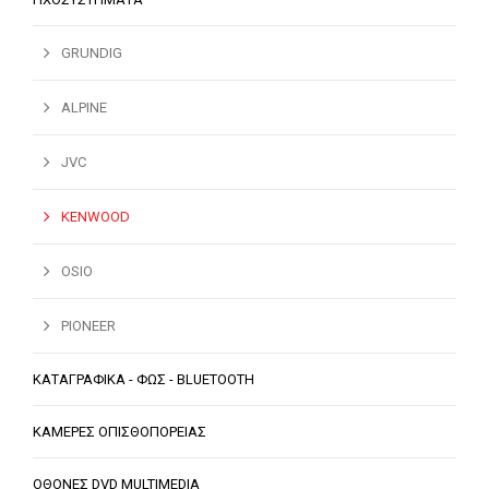
GRUNDIG
ALPINE
JVC
KENWOOD
OSIO
PIONEER
ΚΑΤΑΓΡΑΦΙΚΑ - ΦΩΣ - BLUETOOTH
ΚΑΜΕΡΕΣ ΟΠΙΣΘΟΠΟΡΕΙΑΣ
ΟΘΟΝΕΣ DVD MULTIMEDIA