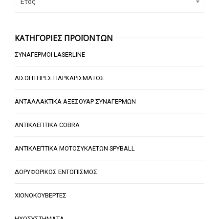
Έτος
ΚΑΤΗΓΟΡΙΕΣ ΠΡΟΪΟΝΤΩΝ
ΣΥΝΑΓΕΡΜΟΙ LASERLINE
ΑΙΣΘΗΤΗΡΕΣ ΠΑΡΚΑΡΙΣΜΑΤΟΣ
ΑΝΤΑΛΛΑΚΤΙΚΑ ΑΞΕΣΟΥΑΡ ΣΥΝΑΓΕΡΜΩΝ
ΑΝΤΙΚΛΕΠΤΙΚΑ COBRA
ΑΝΤΙΚΛΕΠΤΙΚΑ ΜΟΤΟΣΥΚΛΕΤΩΝ SPYBALL
ΔΟΡΥΦΟΡΙΚΟΣ ΕΝΤΟΠΙΣΜΟΣ
ΧΙΟΝΟΚΟΥΒΕΡΤΕΣ
ΗΧΟΣΥΣΤΗΜΑΤΑ