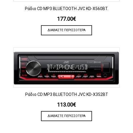
Ράδιο CD MP3 BLUETOOTH JVC KD-X560BT.
177.00
€
ΔΙΑΒΆΣΤΕ ΠΕΡΙΣΣΌΤΕΡΑ
Ράδιο CD MP3 BLUETOOTH JVC KD-X352BT
113.00
€
ΔΙΑΒΆΣΤΕ ΠΕΡΙΣΣΌΤΕΡΑ