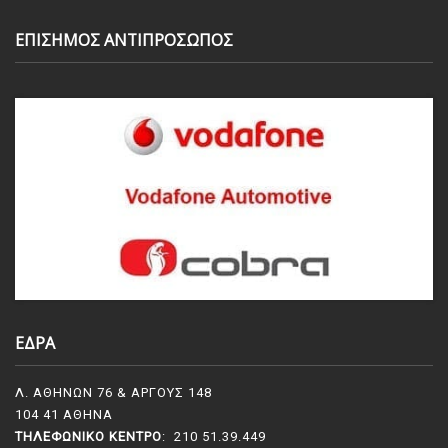
ΕΠΙΣΗΜΟΣ ΑΝΤΙΠΡΟΣΩΠΟΣ
ΕΔΡΑ
Λ. ΑΘΗΝΩΝ 76 & ΑΡΓΟΥΣ 148
104 41 ΑΘΗΝΑ
ΤΗΛΕΦΩΝΙΚΌ ΚΈΝΤΡΟ
: 210 51.39.449