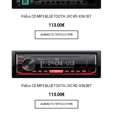
Ράδιο CD MP3 BLUETOOTH JVC KD-X361BT.
113.00
€
ΔΙΑΒΆΣΤΕ ΠΕΡΙΣΣΌΤΕΡΑ
Ράδιο CD MP3 BLUETOOTH JVC KD-X362BT
113.00
€
ΔΙΑΒΆΣΤΕ ΠΕΡΙΣΣΌΤΕΡΑ